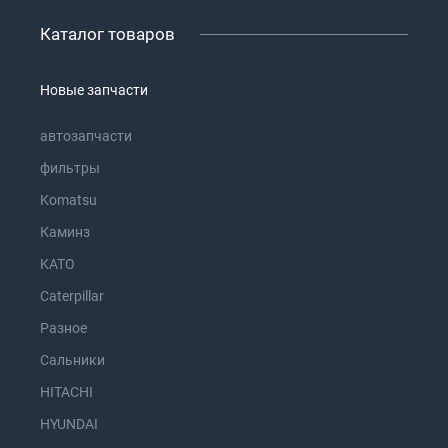
Каталог товаров
Новые запчасти
автозапчасти
фильтры
Komatsu
Каминз
KATO
Caterpillar
Разное
Сальники
HITACHI
HYUNDAI