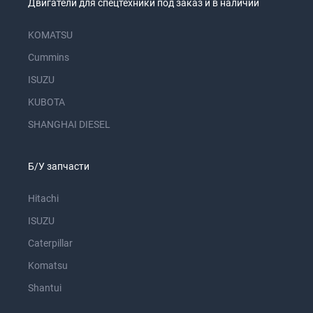
Двигатели для спецтехники под заказ и в наличии
KOMATSU
Cummins
ISUZU
KUBOTA
SHANGHAI DIESEL
Б/У запчасти
Hitachi
ISUZU
Caterpillar
Komatsu
Shantui