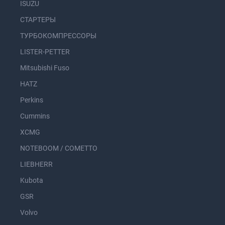
ISUZU
СТАРТЕРЫ
ТУРБОКОМПРЕССОРЫ
LISTER-PETTER
Mitsubishi Fuso
HATZ
Perkins
Cummins
XCMG
NOTEBOOM / COMETTO
LIEBHERR
Kubota
GSR
Volvo