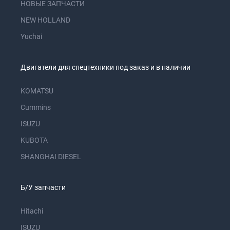
НОВЫЕ ЗАПЧАСТИ
NEW HOLLAND
Yuchai
Двигатели для спецтехники под заказ и в наличии
KOMATSU
Cummins
ISUZU
KUBOTA
SHANGHAI DIESEL
Б/У запчасти
Hitachi
ISUZU