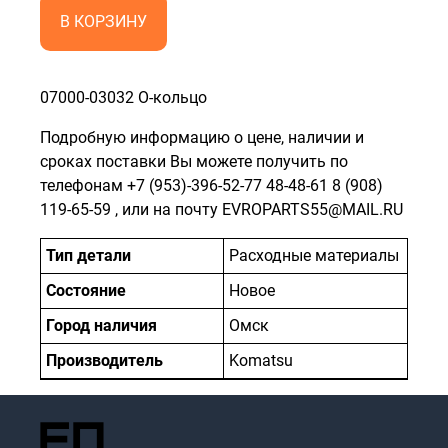
В КОРЗИНУ
07000-03032 О-кольцо
Подробную информацию о цене, наличии и
сроках поставки Вы можете получить по
телефонам
+7 (953)-396-52-77
48-48-61
8 (908)
119-65-59
, или на почту EVROPARTS55@MAIL.RU
Тип детали
Расходные материалы
Состояние
Новое
Город наличия
Омск
Производитель
Komatsu