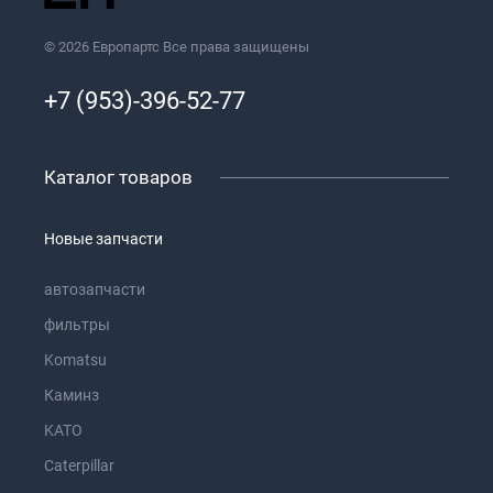
© 2026 Европартс Все права защищены
+7 (953)-396-52-77
Каталог товаров
Новые запчасти
автозапчасти
фильтры
Komatsu
Каминз
KATO
Caterpillar