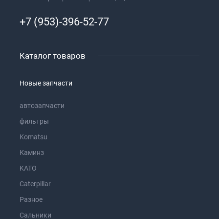
+7 (953)-396-52-77
Каталог товаров
Новые запчасти
автозапчасти
фильтры
Komatsu
Каминз
KATO
Caterpillar
Разное
Сальники