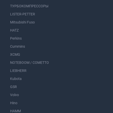
ТУРБОКОМПРЕССОРЫ
LISTER-PETTER
Mitsubishi Fuso
HATZ
Perkins
Cummins
XCMG
NOTEBOOM / COMETTO
LIEBHERR
Kubota
GSR
Volvo
Hino
HAMM