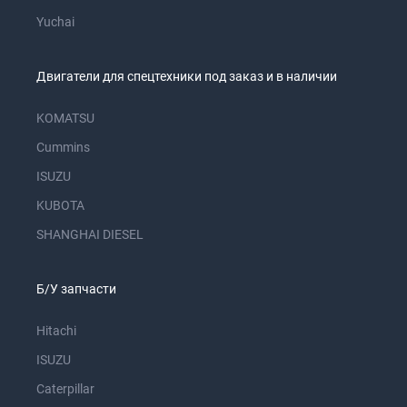
Yuchai
Двигатели для спецтехники под заказ и в наличии
KOMATSU
Cummins
ISUZU
KUBOTA
SHANGHAI DIESEL
Б/У запчасти
Hitachi
ISUZU
Caterpillar