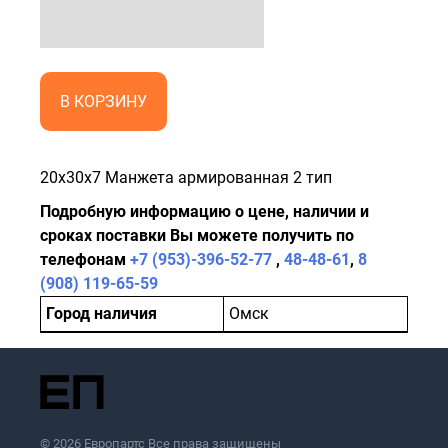
В КОРЗИНУ
20x30x7 Манжета армированная 2 тип
Подробную информацию о цене, наличии и
сроках поставки Вы можете получить по
телефонам
+7 (953)-396-52-77
,
48-48-61
,
8
(908) 119-65-59
Город наличия
Омск
© 2026 Европартс Все права защищены