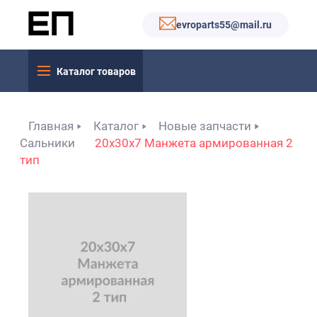
evroparts55@mail.ru
Каталог товаров
Главная
Каталог
Новые запчасти
Сальники
20x30x7 Манжета армированная 2
тип