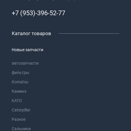
+7 (953)-396-52-77
Каталог товаров
Новые запчасти
автозапчасти
фильтры
Komatsu
Каминз
KATO
Caterpillar
Разное
Сальники