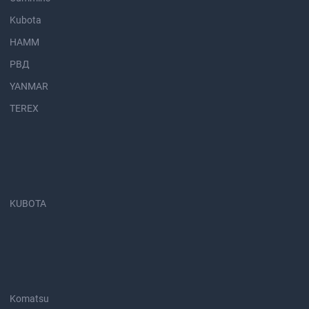
Kubota
HAMM
РВД
YANMAR
TEREX
KUBOTA
Komatsu