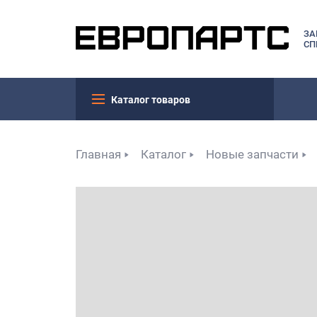
ЗА
СП
Каталог товаров
Главная
Каталог
Новые запчасти