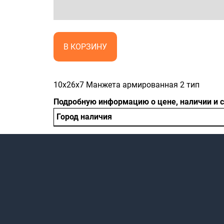
В КОРЗИНУ
10x26x7 Манжета армированная 2 тип
Подробную информацию о цене, наличии и 
Город наличия