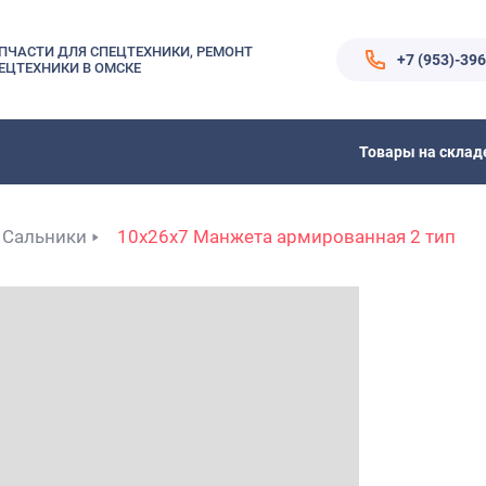
ПЧАСТИ ДЛЯ СПЕЦТЕХНИКИ, РЕМОНТ
+7 (953)-39
ЕЦТЕХНИКИ В ОМСКЕ
Товары на склад
Сальники
10x26x7 Манжета армированная 2 тип