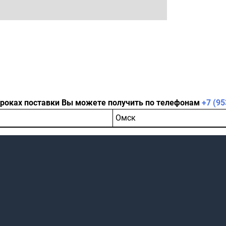
сроках поставки Вы можете получить по телефонам
+7 (95
Омск