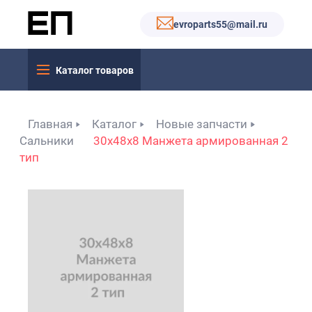
evroparts55@mail.ru
Каталог товаров
Главная
Каталог
Новые запчасти
Сальники
30x48x8 Манжета армированная 2
тип