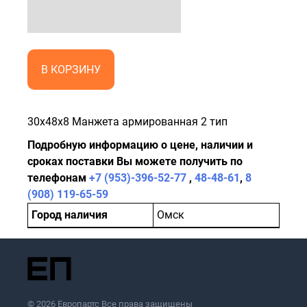
В КОРЗИНУ
30x48x8 Манжета армированная 2 тип
Подробную информацию о цене, наличии и
сроках поставки Вы можете получить по
телефонам
+7 (953)-396-52-77
,
48-48-61
,
8
(908) 119-65-59
Город наличия
Омск
© 2026 Европартс Все права защищены