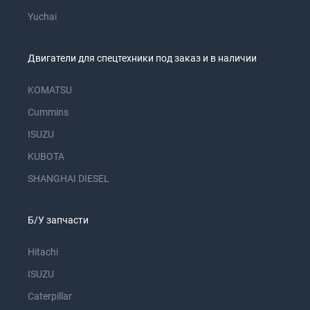
Yuchai
Двигатели для спецтехники под заказ и в наличии
KOMATSU
Cummins
ISUZU
KUBOTA
SHANGHAI DIESEL
Б/У запчасти
Hitachi
ISUZU
Caterpillar