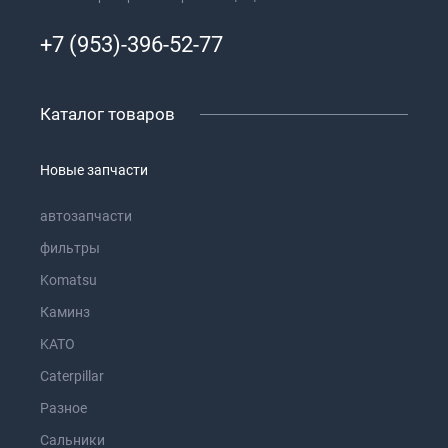
+7 (953)-396-52-77
Каталог товаров
Новые запчасти
автозапчасти
фильтры
Komatsu
Каминз
KATO
Caterpillar
Разное
Сальники