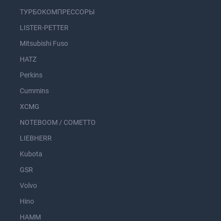
ТУРБОКОМПРЕССОРЫ
LISTER-PETTER
Mitsubishi Fuso
HATZ
Perkins
Cummins
XCMG
NOTEBOOM / COMETTO
LIEBHERR
Kubota
GSR
Volvo
Hino
HAMM