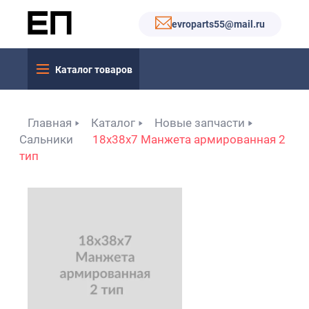
evroparts55@mail.ru
Каталог товаров
Главная
Каталог
Новые запчасти
Сальники
18x38x7 Манжета армированная 2
тип