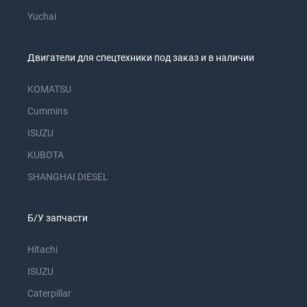
Yuchai
Двигатели для спецтехники под заказ и в наличии
KOMATSU
Cummins
ISUZU
KUBOTA
SHANGHAI DIESEL
Б/У запчасти
Hitachi
ISUZU
Caterpillar