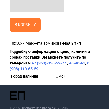
В КОРЗИНУ
18x38x7 Манжета армированная 2 тип
Подробную информацию о цене, наличии и
сроках поставки Вы можете получить по
телефонам
+7 (953)-396-52-77
,
48-48-61
,
8
(908) 119-65-59
Город наличия
Омск
© 2026 Европартс Все права защищены