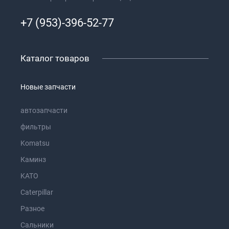
+7 (953)-396-52-77
Каталог товаров
Новые запчасти
автозапчасти
фильтры
Komatsu
Каминз
KATO
Caterpillar
Разное
Сальники