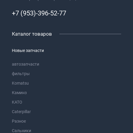
+7 (953)-396-52-77
Каталог товаров
Новые запчасти
автозапчасти
фильтры
Komatsu
Каминз
KATO
Caterpillar
Разное
Сальники