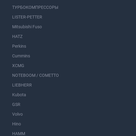
ТУРБОКОМПРЕССОРЫ
LISTER-PETTER
Mitsubishi Fuso
HATZ
Perkins
Cummins
XCMG
NOTEBOOM / COMETTO
LIEBHERR
Kubota
GSR
Volvo
Hino
HAMM