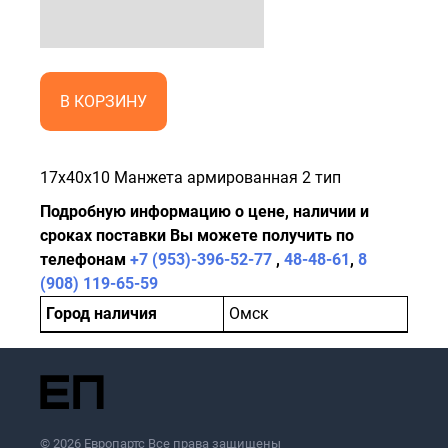
В КОРЗИНУ
17x40x10 Манжета армированная 2 тип
Подробную информацию о цене, наличии и
сроках поставки Вы можете получить по
телефонам
+7 (953)-396-52-77
,
48-48-61
,
8
(908) 119-65-59
Город наличия
Омск
© 2026 Европартс Все права защищены