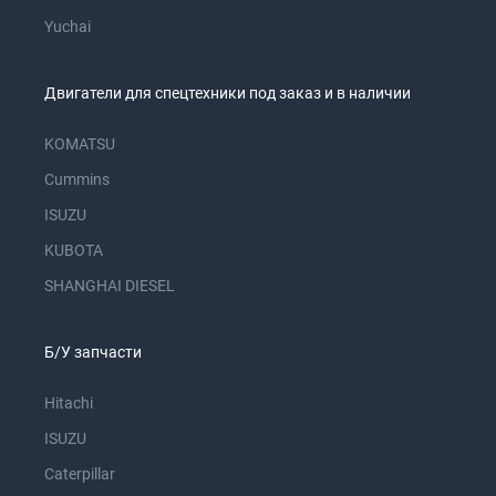
Yuchai
Двигатели для спецтехники под заказ и в наличии
KOMATSU
Cummins
ISUZU
KUBOTA
SHANGHAI DIESEL
Б/У запчасти
Hitachi
ISUZU
Caterpillar