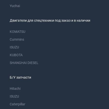
Yuchai
Двигатели для спецтехники под заказ и в наличии
KOMATSU
Cummins
ISUZU
KUBOTA
SHANGHAI DIESEL
Б/У запчасти
Hitachi
ISUZU
Caterpillar