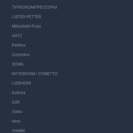
ТУРБОКОМПРЕССОРЫ
LISTER-PETTER
Mitsubishi Fuso
HATZ
Perkins
Cummins
XCMG
NOTEBOOM / COMETTO
LIEBHERR
Kubota
GSR
Volvo
Hino
HAMM