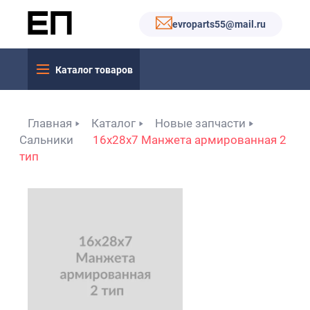
evroparts55@mail.ru
Каталог товаров
Главная
Каталог
Новые запчасти
Сальники
16x28x7 Манжета армированная 2
тип