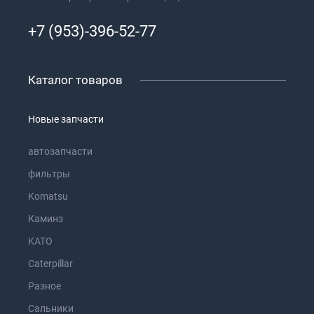
+7 (953)-396-52-77
Каталог товаров
Новые запчасти
автозапчасти
фильтры
Komatsu
Каминз
KATO
Caterpillar
Разное
Сальники