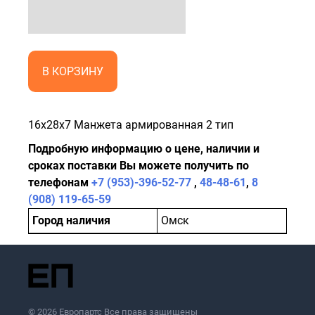
В КОРЗИНУ
16x28x7 Манжета армированная 2 тип
Подробную информацию о цене, наличии и
сроках поставки Вы можете получить по
телефонам
+7 (953)-396-52-77
,
48-48-61
,
8
(908) 119-65-59
Город наличия
Омск
© 2026 Европартс Все права защищены