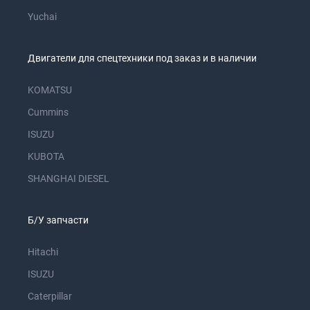
Yuchai
Двигатели для спецтехники под заказ и в наличии
KOMATSU
Cummins
ISUZU
KUBOTA
SHANGHAI DIESEL
Б/У запчасти
Hitachi
ISUZU
Caterpillar