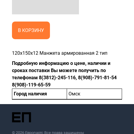
В КОРЗИНУ
120x150x12 Манжета армированная 2 тип
Подробную информацию о цене, наличии и
сроках поставки Вы можете получить по
телефонам 8(3812)-245-116, 8(908)-791-81-54
8(908)-119-65-59
Город наличия
Омск
© 2026 Европартс Все права защищены