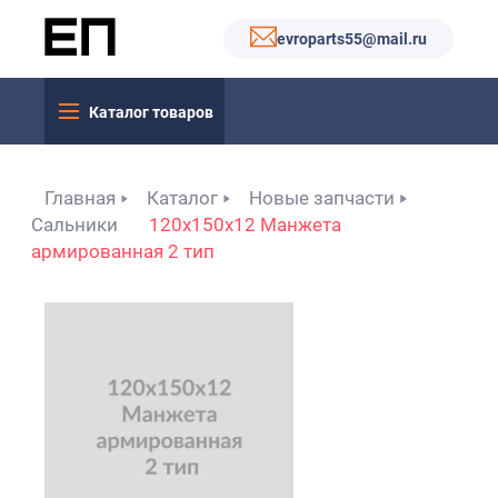
evroparts55@mail.ru
Каталог товаров
Главная
Каталог
Новые запчасти
Сальники
120x150x12 Манжета
армированная 2 тип