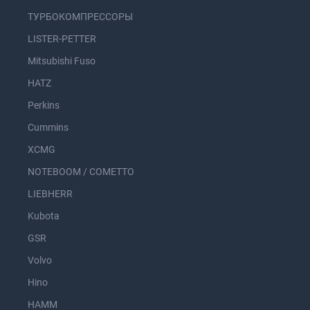
ТУРБОКОМПРЕССОРЫ
LISTER-PETTER
Mitsubishi Fuso
HATZ
Perkins
Cummins
XCMG
NOTEBOOM / COMETTO
LIEBHERR
Kubota
GSR
Volvo
Hino
HAMM