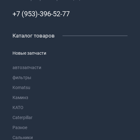
+7 (953)-396-52-77
Каталог товаров
Новые запчасти
автозапчасти
фильтры
Komatsu
Каминз
KATO
Caterpillar
Разное
Сальники