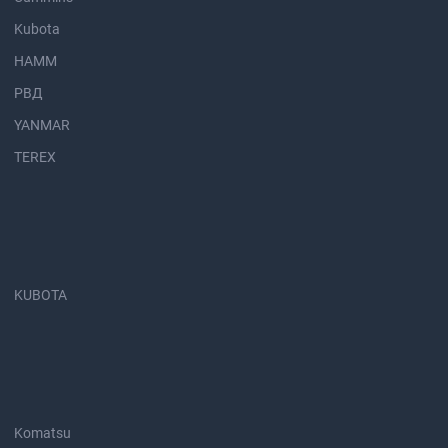
Kubota
HAMM
РВД
YANMAR
TEREX
KUBOTA
Komatsu