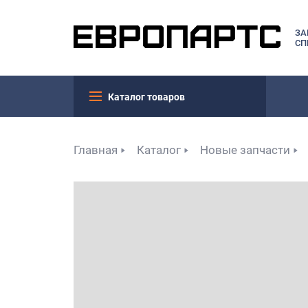
ЗА
СП
Каталог товаров
Главная
Каталог
Новые запчасти