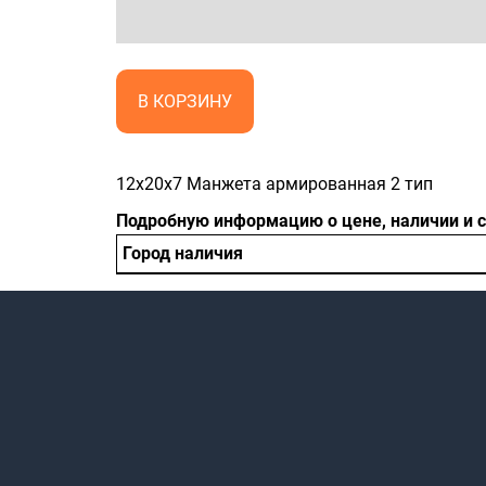
В КОРЗИНУ
12x20x7 Манжета армированная 2 тип
Подробную информацию о цене, наличии и 
Город наличия