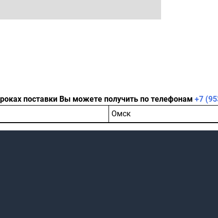
сроках поставки Вы можете получить по телефонам
+7 (95
Омск