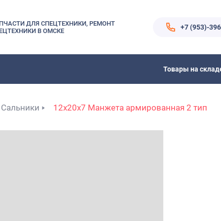
ПЧАСТИ ДЛЯ СПЕЦТЕХНИКИ, РЕМОНТ
+7 (953)-39
ЕЦТЕХНИКИ В ОМСКЕ
Товары на склад
Сальники
12x20x7 Манжета армированная 2 тип