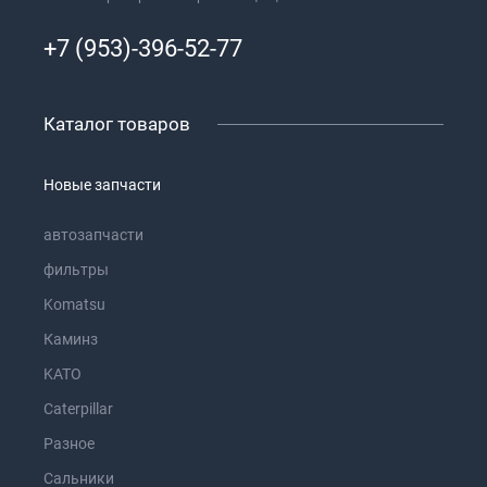
+7 (953)-396-52-77
Каталог товаров
Новые запчасти
автозапчасти
фильтры
Komatsu
Каминз
KATO
Caterpillar
Разное
Сальники