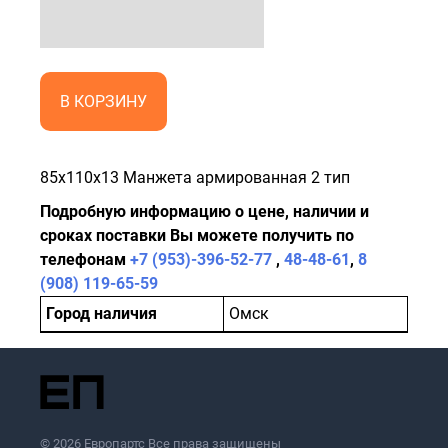
В КОРЗИНУ
85x110x13 Манжета армированная 2 тип
Подробную информацию о цене, наличии и
сроках поставки Вы можете получить по
телефонам
+7 (953)-396-52-77
,
48-48-61
,
8
(908) 119-65-59
Город наличия
Омск
© 2026 Европартс Все права защищены