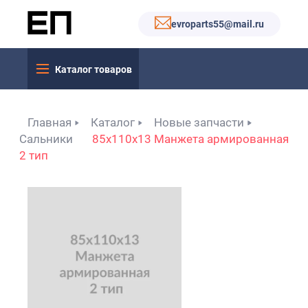
evroparts55@mail.ru
Каталог товаров
Главная
Каталог
Новые запчасти
Сальники
85x110x13 Манжета армированная
2 тип