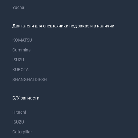
Yuchai
Двигатели для спецтехники под заказ и в наличии
KOMATSU
Cummins
ISUZU
KUBOTA
SHANGHAI DIESEL
Б/У запчасти
Hitachi
ISUZU
Caterpillar