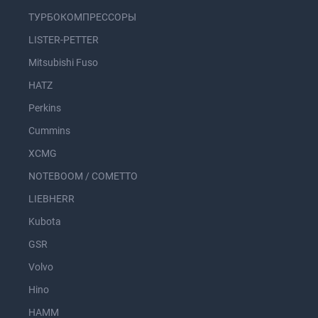
ТУРБОКОМПРЕССОРЫ
LISTER-PETTER
Mitsubishi Fuso
HATZ
Perkins
Cummins
XCMG
NOTEBOOM / COMETTO
LIEBHERR
Kubota
GSR
Volvo
Hino
HAMM