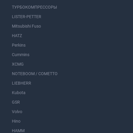
ТУРБОКОМПРЕССОРЫ
LISTER-PETTER
Mitsubishi Fuso
HATZ
Perkins
Cummins
XCMG
NOTEBOOM / COMETTO
LIEBHERR
Kubota
GSR
Volvo
Hino
HAMM