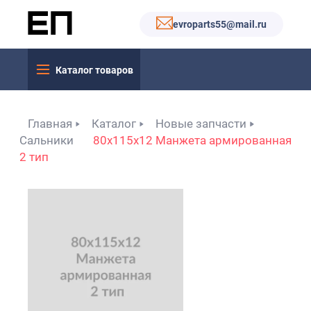
evroparts55@mail.ru
Каталог товаров
Главная
Каталог
Новые запчасти
Сальники
80x115x12 Манжета армированная
2 тип