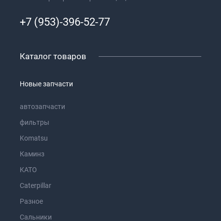
+7 (953)-396-52-77
Каталог товаров
Новые запчасти
автозапчасти
фильтры
Komatsu
Каминз
KATO
Caterpillar
Разное
Сальники