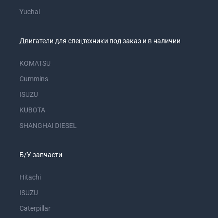
Yuchai
Двигатели для спецтехники под заказ и в наличии
KOMATSU
Cummins
ISUZU
KUBOTA
SHANGHAI DIESEL
Б/У запчасти
Hitachi
ISUZU
Caterpillar