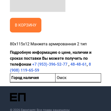
В КОРЗИНУ
80x115x12 Манжета армированная 2 тип
Подробную информацию о цене, наличии и
сроках поставки Вы можете получить по
телефонам
+7 (953)-396-52-77
,
48-48-61
,
8
(908) 119-65-59
Город наличия
Омск
© 2026 Европартс Все права защищены