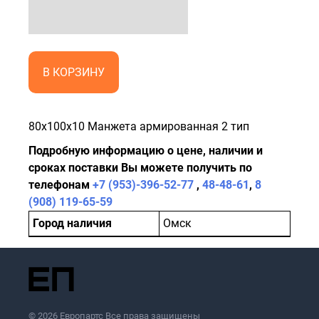
В КОРЗИНУ
80x100x10 Манжета армированная 2 тип
Подробную информацию о цене, наличии и
сроках поставки Вы можете получить по
телефонам
+7 (953)-396-52-77
,
48-48-61
,
8
(908) 119-65-59
Город наличия
Омск
© 2026 Европартс Все права защищены