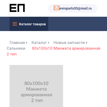
evroparts55@mail.ru
Каталог товаров
Главная
Каталог
Новые запчасти
Сальники
80x100x10 Манжета армированная
2 тип