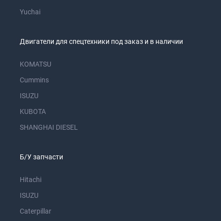
Yuchai
Двигатели для спецтехники под заказ и в наличии
KOMATSU
Cummins
ISUZU
KUBOTA
SHANGHAI DIESEL
Б/У запчасти
Hitachi
ISUZU
Caterpillar