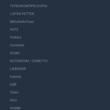
ТУРБОКОМПРЕССОРЫ
LISTER-PETTER
Mitsubishi Fuso
HATZ
Perkins
Cummins
XCMG
NOTEBOOM / COMETTO
LIEBHERR
Kubota
GSR
Volvo
Hino
HAMM