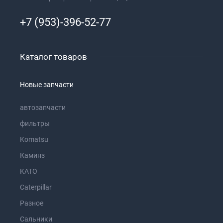
+7 (953)-396-52-77
Каталог товаров
Новые запчасти
автозапчасти
фильтры
Komatsu
Каминз
KATO
Caterpillar
Разное
Сальники