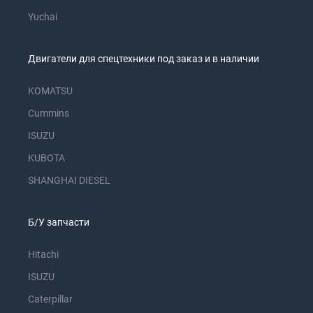
Yuchai
Двигатели для спецтехники под заказ и в наличии
KOMATSU
Cummins
ISUZU
KUBOTA
SHANGHAI DIESEL
Б/У запчасти
Hitachi
ISUZU
Caterpillar