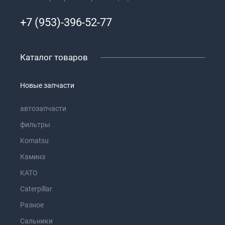
+7 (953)-396-52-77
Каталог товаров
Новые запчасти
автозапчасти
фильтры
Komatsu
Каминз
KATO
Caterpillar
Разное
Сальники