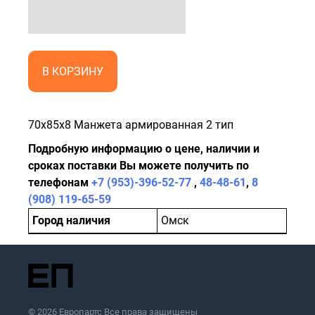
В КОРЗИНУ
70x85x8 Манжета армированная 2 тип
Подробную информацию о цене, наличии и
сроках поставки Вы можете получить по
телефонам
+7 (953)-396-52-77
,
48-48-61
,
8
(908) 119-65-59
Город наличия
Омск
© 2026 Европартс Все права защищены