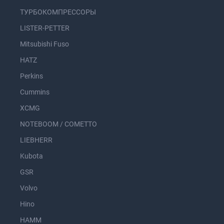
ТУРБОКОМПРЕССОРЫ
LISTER-PETTER
Mitsubishi Fuso
HATZ
Perkins
Cummins
XCMG
NOTEBOOM / COMETTO
LIEBHERR
Kubota
GSR
Volvo
Hino
HAMM