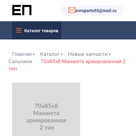
evroparts55@mail.ru
Каталог товаров
Главная
Каталог
Новые запчасти
Сальники
70x85x8 Манжета армированная 2
тип