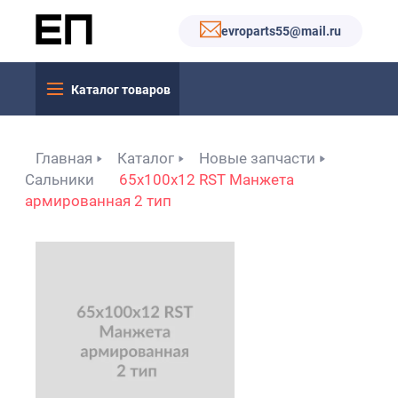
evroparts55@mail.ru
Каталог товаров
Главная
Каталог
Новые запчасти
Сальники
65x100x12 RST Манжета
армированная 2 тип