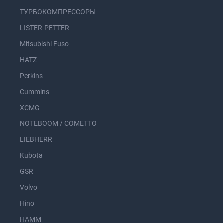
ТУРБОКОМПРЕССОРЫ
LISTER-PETTER
Mitsubishi Fuso
HATZ
Perkins
Cummins
XCMG
NOTEBOOM / COMETTO
LIEBHERR
Kubota
GSR
Volvo
Hino
HAMM