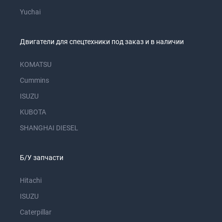
Yuchai
Двигатели для спецтехники под заказ и в наличии
KOMATSU
Cummins
ISUZU
KUBOTA
SHANGHAI DIESEL
Б/У запчасти
Hitachi
ISUZU
Caterpillar