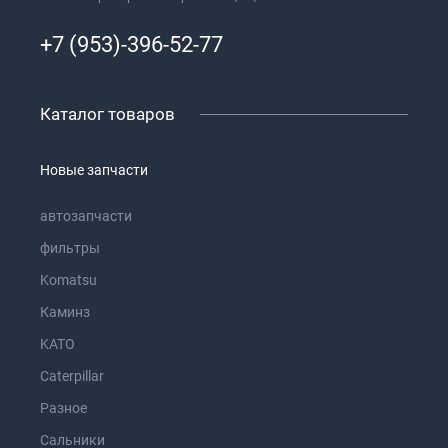
+7 (953)-396-52-77
Каталог товаров
Новые запчасти
автозапчасти
фильтры
Komatsu
Каминз
KATO
Caterpillar
Разное
Сальники