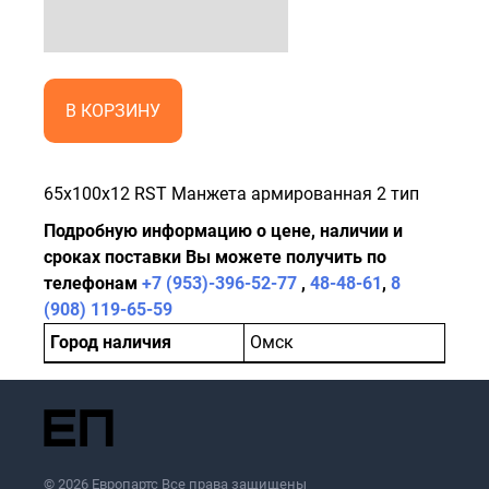
В КОРЗИНУ
65x100x12 RST Манжета армированная 2 тип
Подробную информацию о цене, наличии и
сроках поставки Вы можете получить по
телефонам
+7 (953)-396-52-77
,
48-48-61
,
8
(908) 119-65-59
Город наличия
Омск
© 2026 Европартс Все права защищены