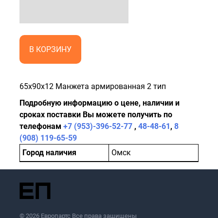
В КОРЗИНУ
65x90x12 Манжета армированная 2 тип
Подробную информацию о цене, наличии и
сроках поставки Вы можете получить по
телефонам
+7 (953)-396-52-77
,
48-48-61
,
8
(908) 119-65-59
Город наличия
Омск
© 2026 Европартс Все права защищены