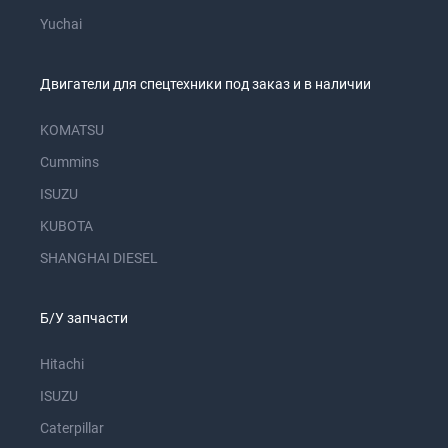
Yuchai
Двигатели для спецтехники под заказ и в наличии
KOMATSU
Cummins
ISUZU
KUBOTA
SHANGHAI DIESEL
Б/У запчасти
Hitachi
ISUZU
Caterpillar