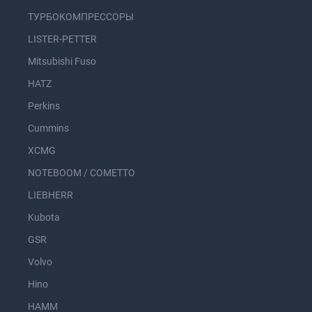
ТУРБОКОМПРЕССОРЫ
LISTER-PETTER
Mitsubishi Fuso
HATZ
Perkins
Cummins
XCMG
NOTEBOOM / COMETTO
LIEBHERR
Kubota
GSR
Volvo
Hino
HAMM