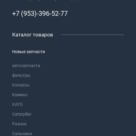
+7 (953)-396-52-77
Каталог товаров
Новые запчасти
автозапчасти
фильтры
Komatsu
Каминз
KATO
Caterpillar
Разное
Сальники