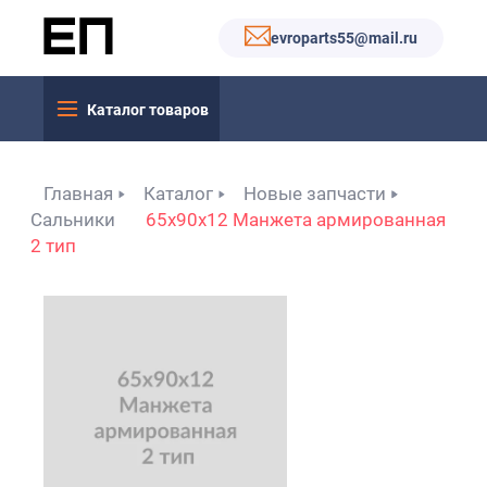
evroparts55@mail.ru
Каталог товаров
Главная
Каталог
Новые запчасти
Сальники
65x90x12 Манжета армированная
2 тип