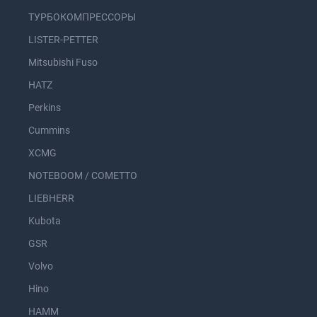
ТУРБОКОМПРЕССОРЫ
LISTER-PETTER
Mitsubishi Fuso
HATZ
Perkins
Cummins
XCMG
NOTEBOOM / COMETTO
LIEBHERR
Kubota
GSR
Volvo
Hino
HAMM