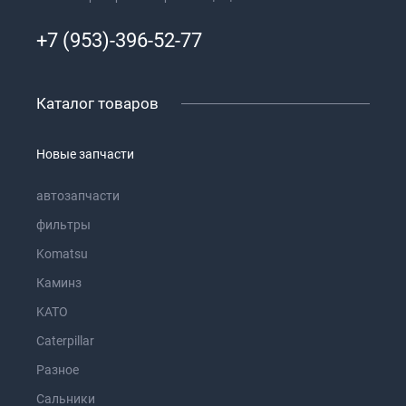
+7 (953)-396-52-77
Каталог товаров
Новые запчасти
автозапчасти
фильтры
Komatsu
Каминз
KATO
Caterpillar
Разное
Сальники