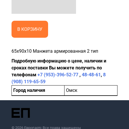
В КОРЗИНУ
65x90x10 Манжета армированная 2 тип
Подробную информацию о цене, наличии и
сроках поставки Вы можете получить по
телефонам
+7 (953)-396-52-77
,
48-48-61
,
8
(908) 119-65-59
Город наличия
Омск
© 2026 Европартс Все права защищены