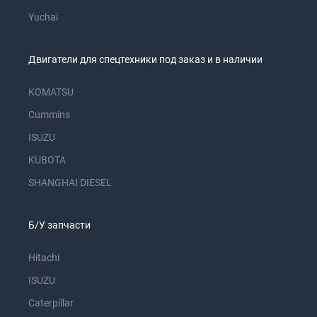
Yuchai
Двигатели для спецтехники под заказ и в наличии
KOMATSU
Cummins
ISUZU
KUBOTA
SHANGHAI DIESEL
Б/У запчасти
Hitachi
ISUZU
Caterpillar