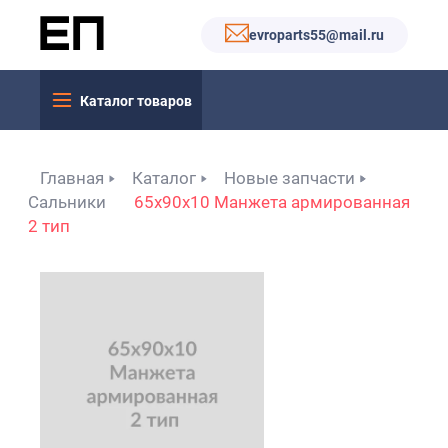
evroparts55@mail.ru
Каталог товаров
Главная
Каталог
Новые запчасти
Сальники
65x90x10 Манжета армированная
2 тип