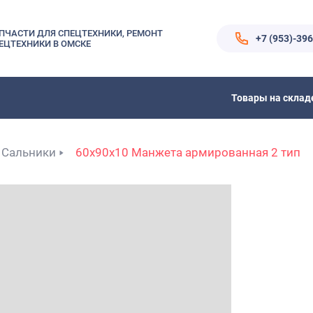
ПЧАСТИ ДЛЯ СПЕЦТЕХНИКИ, РЕМОНТ
+7 (953)-39
ЕЦТЕХНИКИ В ОМСКЕ
Товары на склад
Сальники
60x90x10 Манжета армированная 2 тип