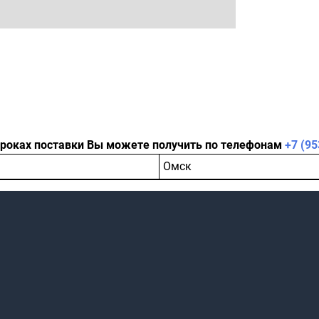
сроках поставки Вы можете получить по телефонам
+7 (95
Омск