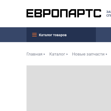
ЗА
СП
Каталог товаров
Главная
Каталог
Новые запчасти