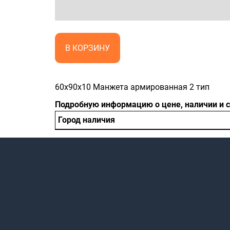
В КОРЗИНУ
60x90x10 Манжета армированная 2 тип
Подробную информацию о цене, наличии и 
Город наличия