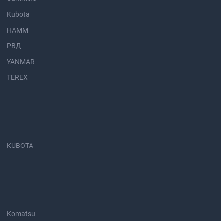
Kubota
HAMM
РВД
YANMAR
TEREX
KUBOTA
Komatsu