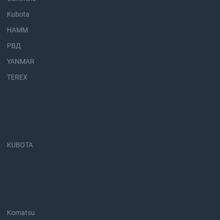
Kubota
HAMM
РВД
YANMAR
TEREX
KUBOTA
Komatsu