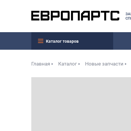
ЗА
СП
Каталог товаров
Главная
Каталог
Новые запчасти