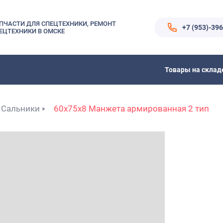
ПЧАСТИ ДЛЯ СПЕЦТЕХНИКИ, РЕМОНТ
+7 (953)-39
ЕЦТЕХНИКИ В ОМСКЕ
Товары на склад
Сальники
60x75x8 Манжета армированная 2 тип