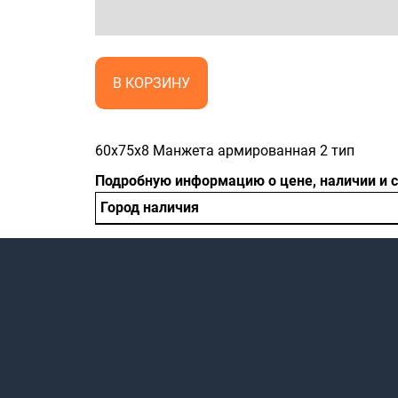
В КОРЗИНУ
60x75x8 Манжета армированная 2 тип
Подробную информацию о цене, наличии и 
Город наличия