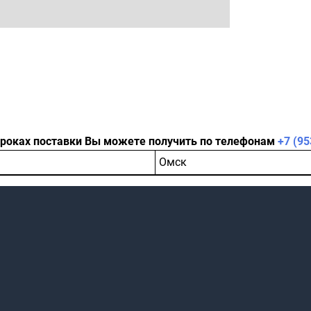
сроках поставки Вы можете получить по телефонам
+7 (95
Омск