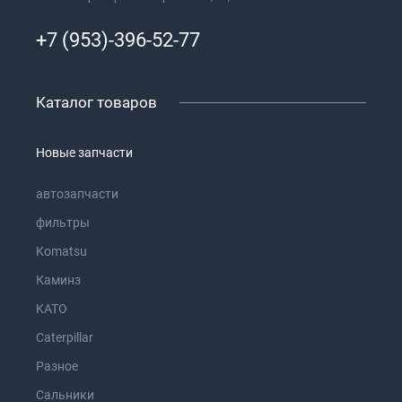
+7 (953)-396-52-77
Каталог товаров
Новые запчасти
автозапчасти
фильтры
Komatsu
Каминз
KATO
Caterpillar
Разное
Сальники