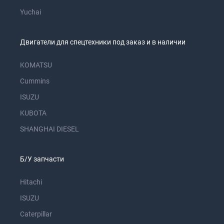
Yuchai
Двигатели для спецтехники под заказ и в наличии
KOMATSU
Cummins
ISUZU
KUBOTA
SHANGHAI DIESEL
Б/У запчасти
Hitachi
ISUZU
Caterpillar