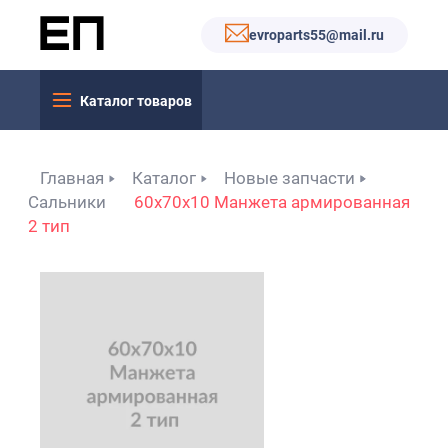
evroparts55@mail.ru
Каталог товаров
Главная
Каталог
Новые запчасти
Сальники
60x70x10 Манжета армированная
2 тип