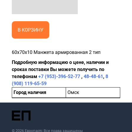
В КОРЗИНУ
60x70x10 Манжета армированная 2 тип
Подробную информацию о цене, наличии и
сроках поставки Вы можете получить по
телефонам
+7 (953)-396-52-77
,
48-48-61
,
8
(908) 119-65-59
Город наличия
Омск
© 2026 Европартс Все права защищены