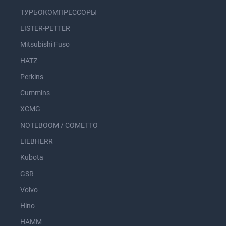
ТУРБОКОМПРЕССОРЫ
LISTER-PETTER
Mitsubishi Fuso
HATZ
Perkins
Cummins
XCMG
NOTEBOOM / COMETTO
LIEBHERR
Kubota
GSR
Volvo
Hino
HAMM