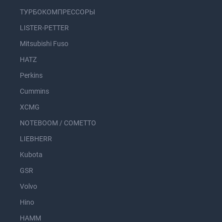
ТУРБОКОМПРЕССОРЫ
LISTER-PETTER
Mitsubishi Fuso
HATZ
Perkins
Cummins
XCMG
NOTEBOOM / COMETTO
LIEBHERR
Kubota
GSR
Volvo
Hino
HAMM