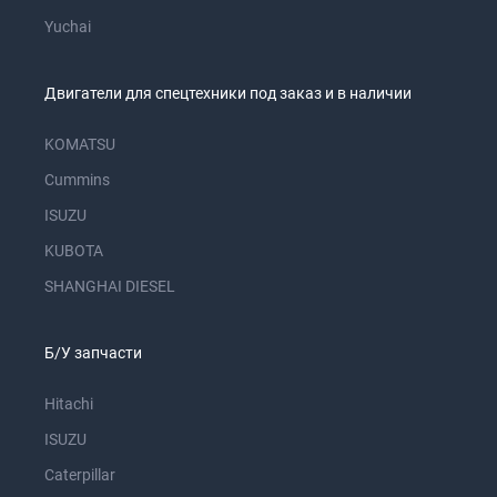
Yuchai
Двигатели для спецтехники под заказ и в наличии
KOMATSU
Cummins
ISUZU
KUBOTA
SHANGHAI DIESEL
Б/У запчасти
Hitachi
ISUZU
Caterpillar