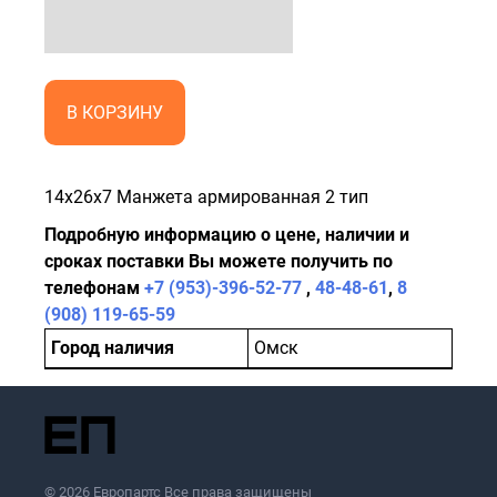
В КОРЗИНУ
14x26x7 Манжета армированная 2 тип
Подробную информацию о цене, наличии и
сроках поставки Вы можете получить по
телефонам
+7 (953)-396-52-77
,
48-48-61
,
8
(908) 119-65-59
Город наличия
Омск
© 2026 Европартс Все права защищены