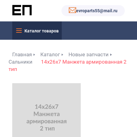
evroparts55@mail.ru
Каталог товаров
Главная
Каталог
Новые запчасти
Сальники
14x26x7 Манжета армированная 2
тип