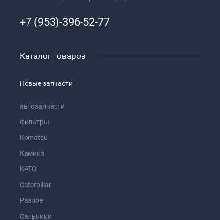
+7 (953)-396-52-77
Каталог товаров
Новые запчасти
автозапчасти
фильтры
Komatsu
Каминз
KATO
Caterpillar
Разное
Сальники