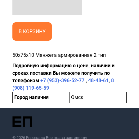
В КОРЗИНУ
50x75x10 Манжета армированная 2 тип
Подробную информацию о цене, наличии и
сроках поставки Вы можете получить по
телефонам
+7 (953)-396-52-77
,
48-48-61
,
8
(908) 119-65-59
Город наличия
Омск
© 2026 Европартс Все права защищены