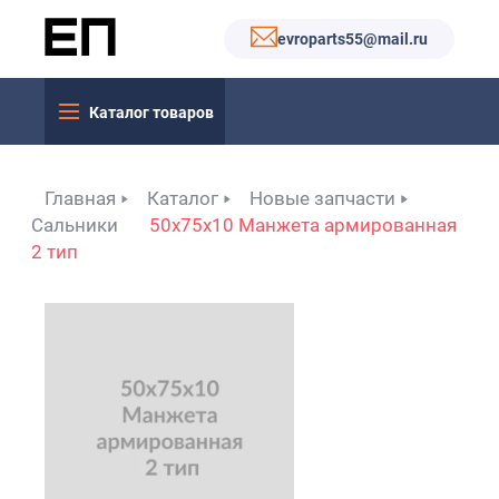
evroparts55@mail.ru
Каталог товаров
Главная
Каталог
Новые запчасти
Сальники
50x75x10 Манжета армированная
2 тип