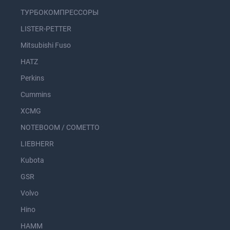
ТУРБОКОМПРЕССОРЫ
LISTER-PETTER
Mitsubishi Fuso
HATZ
Perkins
Cummins
XCMG
NOTEBOOM / COMETTO
LIEBHERR
Kubota
GSR
Volvo
Hino
HAMM