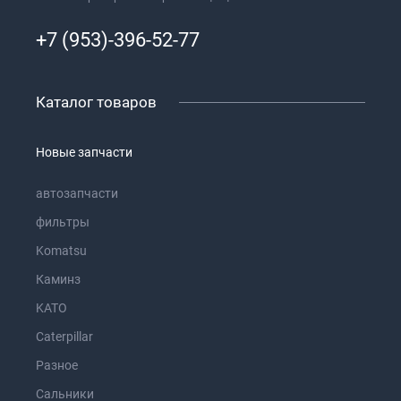
+7 (953)-396-52-77
Каталог товаров
Новые запчасти
автозапчасти
фильтры
Komatsu
Каминз
KATO
Caterpillar
Разное
Сальники