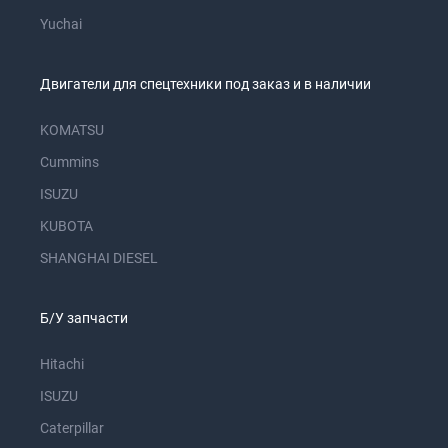
Yuchai
Двигатели для спецтехники под заказ и в наличии
KOMATSU
Cummins
ISUZU
KUBOTA
SHANGHAI DIESEL
Б/У запчасти
Hitachi
ISUZU
Caterpillar