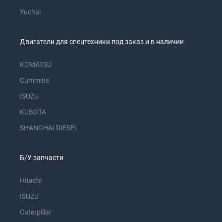
Yuchai
Двигатели для спецтехники под заказ и в наличии
KOMATSU
Cummins
ISUZU
KUBOTA
SHANGHAI DIESEL
Б/У запчасти
Hitachi
ISUZU
Caterpillar