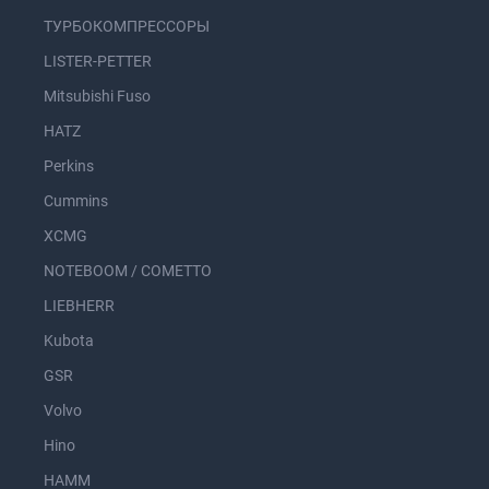
ТУРБОКОМПРЕССОРЫ
LISTER-PETTER
Mitsubishi Fuso
HATZ
Perkins
Cummins
XCMG
NOTEBOOM / COMETTO
LIEBHERR
Kubota
GSR
Volvo
Hino
HAMM