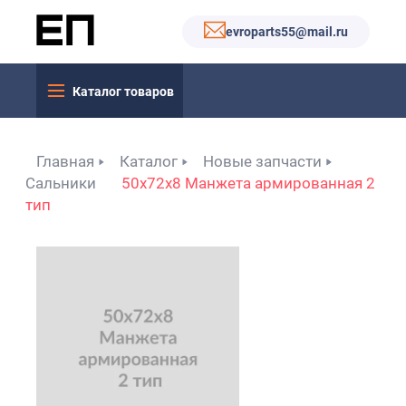
evroparts55@mail.ru
Каталог товаров
Главная
Каталог
Новые запчасти
Сальники
50x72x8 Манжета армированная 2
тип