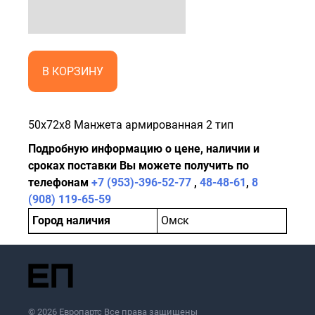
В КОРЗИНУ
50x72x8 Манжета армированная 2 тип
Подробную информацию о цене, наличии и
сроках поставки Вы можете получить по
телефонам
+7 (953)-396-52-77
,
48-48-61
,
8
(908) 119-65-59
Город наличия
Омск
© 2026 Европартс Все права защищены