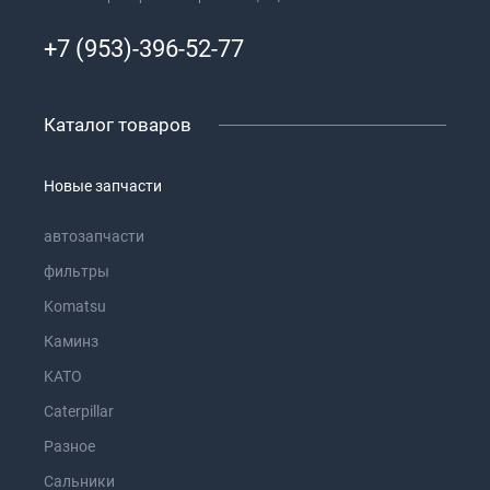
+7 (953)-396-52-77
Каталог товаров
Новые запчасти
автозапчасти
фильтры
Komatsu
Каминз
KATO
Caterpillar
Разное
Сальники