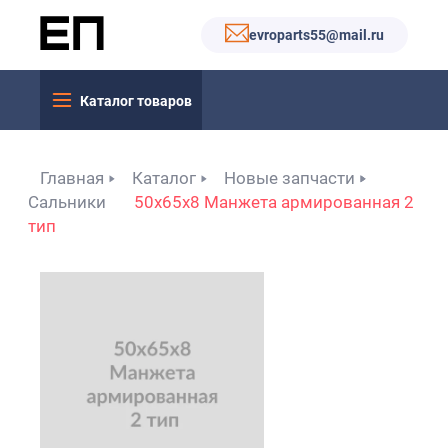
evroparts55@mail.ru
Каталог товаров
Главная
Каталог
Новые запчасти
Сальники
50x65x8 Манжета армированная 2
тип