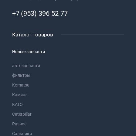
+7 (953)-396-52-77
Каталог товаров
Новые запчасти
автозапчасти
фильтры
Komatsu
Каминз
KATO
Caterpillar
Разное
Сальники