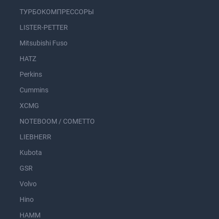
ТУРБОКОМПРЕССОРЫ
LISTER-PETTER
Mitsubishi Fuso
HATZ
Perkins
Cummins
XCMG
NOTEBOOM / COMETTO
LIEBHERR
Kubota
GSR
Volvo
Hino
HAMM