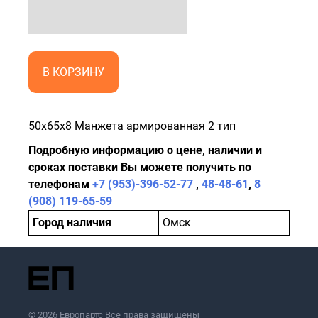
В КОРЗИНУ
50x65x8 Манжета армированная 2 тип
Подробную информацию о цене, наличии и
сроках поставки Вы можете получить по
телефонам
+7 (953)-396-52-77
,
48-48-61
,
8
(908) 119-65-59
Город наличия
Омск
© 2026 Европартс Все права защищены