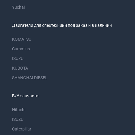
Yuchai
Двигатели для спецтехники под заказ и в наличии
KOMATSU
Cummins
ISUZU
KUBOTA
SHANGHAI DIESEL
Б/У запчасти
Hitachi
ISUZU
Caterpillar