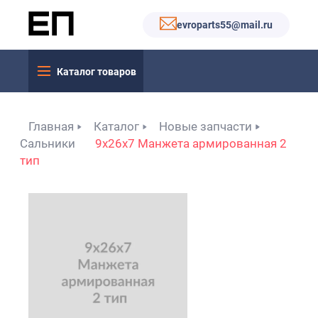
evroparts55@mail.ru
Каталог товаров
Главная
Каталог
Новые запчасти
Сальники
9x26x7 Манжета армированная 2
тип