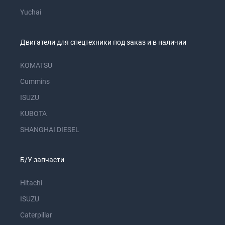
Yuchai
Двигатели для спецтехники под заказ и в наличии
KOMATSU
Cummins
ISUZU
KUBOTA
SHANGHAI DIESEL
Б/У запчасти
Hitachi
ISUZU
Caterpillar