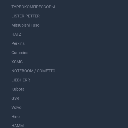
ТУРБОКОМПРЕССОРЫ
LISTER-PETTER
Mitsubishi Fuso
HATZ
Perkins
Cummins
XCMG
NOTEBOOM / COMETTO
LIEBHERR
Kubota
GSR
Volvo
Hino
HAMM