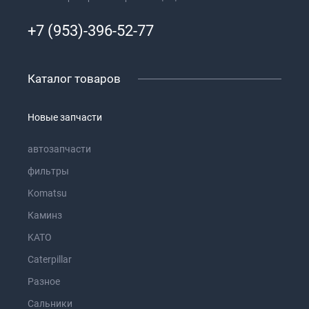
+7 (953)-396-52-77
Каталог товаров
Новые запчасти
автозапчасти
фильтры
Komatsu
Каминз
KATO
Caterpillar
Разное
Сальники