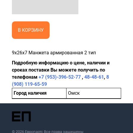
В КОРЗИНУ
9x26x7 Манжета армированная 2 тип
Подробную информацию о цене, наличии и
сроках поставки Вы можете получить по
телефонам
+7 (953)-396-52-77
,
48-48-61
,
8
(908) 119-65-59
Город наличия
Омск
© 2026 Европартс Все права защищены