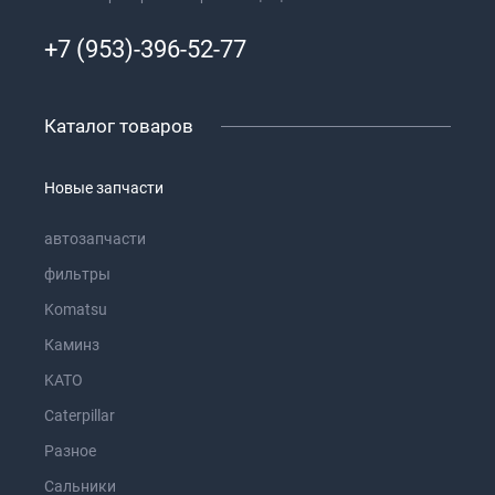
+7 (953)-396-52-77
Каталог товаров
Новые запчасти
автозапчасти
фильтры
Komatsu
Каминз
KATO
Caterpillar
Разное
Сальники