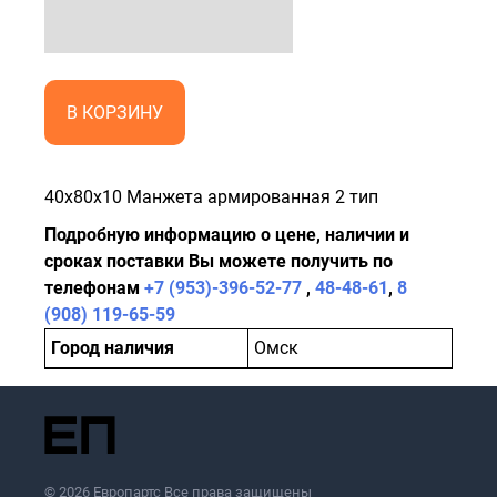
В КОРЗИНУ
40x80x10 Манжета армированная 2 тип
Подробную информацию о цене, наличии и
сроках поставки Вы можете получить по
телефонам
+7 (953)-396-52-77
,
48-48-61
,
8
(908) 119-65-59
Город наличия
Омск
© 2026 Европартс Все права защищены