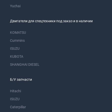
Yuchai
Двигатели для спецтехники под заказ и в наличии
KOMATSU
Cummins
ISUZU
KUBOTA
SHANGHAI DIESEL
Б/У запчасти
Hitachi
ISUZU
Caterpillar