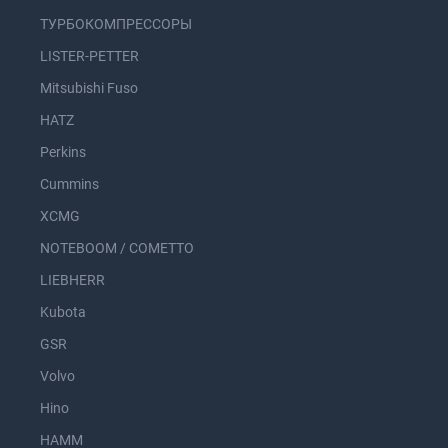
ТУРБОКОМПРЕССОРЫ
LISTER-PETTER
Mitsubishi Fuso
HATZ
Perkins
Cummins
XCMG
NOTEBOOM / COMETTO
LIEBHERR
Kubota
GSR
Volvo
Hino
HAMM