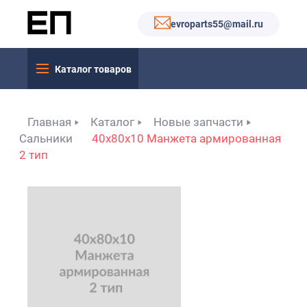
evroparts55@mail.ru
Каталог товаров
Главная
Каталог
Новые запчасти
Сальники
40x80x10 Манжета армированная
2 тип