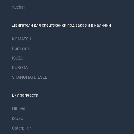
Yuchai
Двигатели для спецтехники под заказ и в наличии
KOMATSU
Cummins
ISUZU
KUBOTA
SHANGHAI DIESEL
Б/У запчасти
Hitachi
ISUZU
Caterpillar