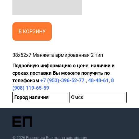
В КОРЗИНУ
38x62x7 Манжета армированная 2 тип
Подробную информацию о цене, наличии и
сроках поставки Вы можете получить по
телефонам
+7 (953)-396-52-77
,
48-48-61
,
8
(908) 119-65-59
Город наличия
Омск
© 2026 Европартс Все права защищены