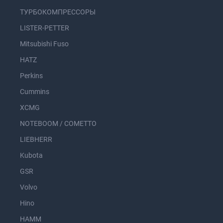
ТУРБОКОМПРЕССОРЫ
LISTER-PETTER
Mitsubishi Fuso
HATZ
Perkins
Cummins
XCMG
NOTEBOOM / COMETTO
LIEBHERR
Kubota
GSR
Volvo
Hino
HAMM