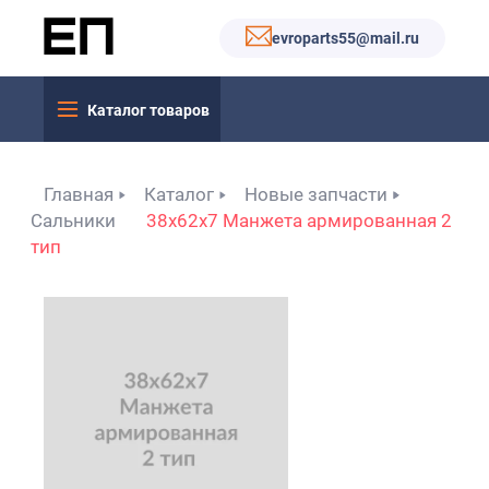
evroparts55@mail.ru
Каталог товаров
Главная
Каталог
Новые запчасти
Сальники
38x62x7 Манжета армированная 2
тип