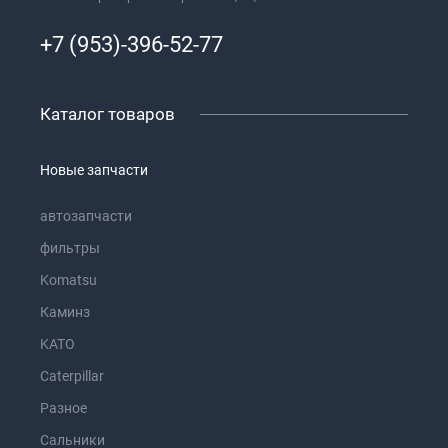
+7 (953)-396-52-77
Каталог товаров
Новые запчасти
автозапчасти
фильтры
Komatsu
Каминз
KATO
Caterpillar
Разное
Сальники