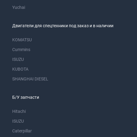
Yuchai
Двигатели для спецтехники под заказ и в наличии
KOMATSU
Cummins
ISUZU
KUBOTA
SHANGHAI DIESEL
Б/У запчасти
Hitachi
ISUZU
Caterpillar