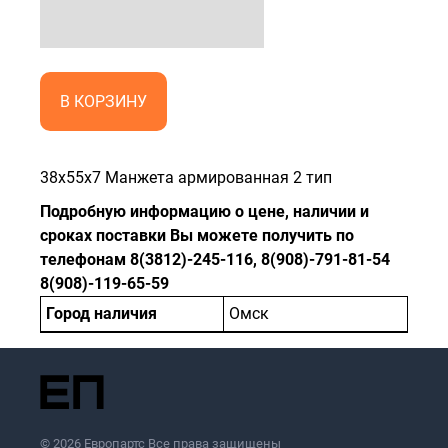
В КОРЗИНУ
38x55x7 Манжета армированная 2 тип
Подробную информацию о цене, наличии и
сроках поставки Вы можете получить по
телефонам 8(3812)-245-116, 8(908)-791-81-54
8(908)-119-65-59
Город наличия
Омск
© 2026 Европартс Все права защищены