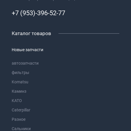
+7 (953)-396-52-77
Каталог товаров
Новые запчасти
автозапчасти
фильтры
Komatsu
Каминз
KATO
Caterpillar
Разное
Сальники