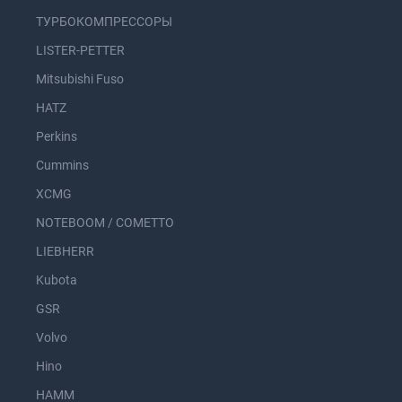
ТУРБОКОМПРЕССОРЫ
LISTER-PETTER
Mitsubishi Fuso
HATZ
Perkins
Cummins
XCMG
NOTEBOOM / COMETTO
LIEBHERR
Kubota
GSR
Volvo
Hino
HAMM