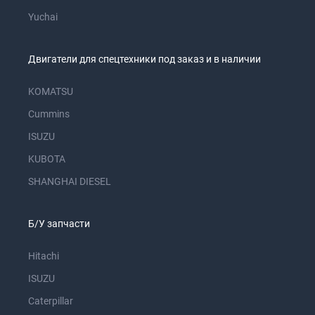
Yuchai
Двигатели для спецтехники под заказ и в наличии
KOMATSU
Cummins
ISUZU
KUBOTA
SHANGHAI DIESEL
Б/У запчасти
Hitachi
ISUZU
Caterpillar