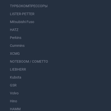
ТУРБОКОМПРЕССОРЫ
LISTER-PETTER
Mitsubishi Fuso
HATZ
Perkins
Cummins
XCMG
NOTEBOOM / COMETTO
LIEBHERR
Kubota
GSR
Volvo
Hino
HAMM