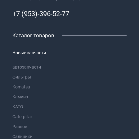
+7 (953)-396-52-77
Каталог товаров
Новые запчасти
автозапчасти
фильтры
Komatsu
Каминз
KATO
Caterpillar
Разное
Сальники