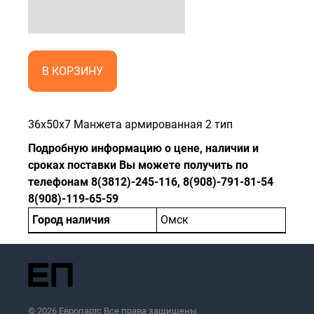
В КОРЗИНУ
36x50x7 Манжета армированная 2 тип
Подробную информацию о цене, наличии и
сроках поставки Вы можете получить по
телефонам 8(3812)-245-116, 8(908)-791-81-54
8(908)-119-65-59
Город наличия
Омск
© 2026 Европартс Все права защищены