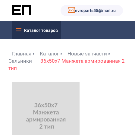
evroparts55@mail.ru
Каталог товаров
Главная
Каталог
Новые запчасти
Сальники
36x50x7 Манжета армированная 2
тип