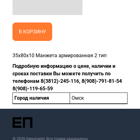
В КОРЗИНУ
35x80x10 Манжета армированная 2 тип
Подробную информацию о цене, наличии и
сроках поставки Вы можете получить по
телефонам 8(3812)-245-116, 8(908)-791-81-54
8(908)-119-65-59
Город наличия
Омск
© 2026 Европартс Все права защищены