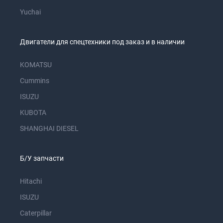
Yuchai
Двигатели для спецтехники под заказ и в наличии
KOMATSU
Cummins
ISUZU
KUBOTA
SHANGHAI DIESEL
Б/У запчасти
Hitachi
ISUZU
Caterpillar