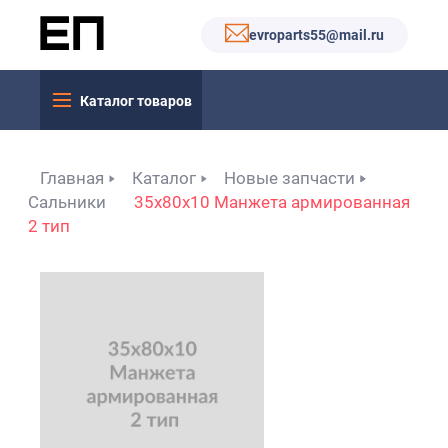
evroparts55@mail.ru
Каталог товаров
Главная
Каталог
Новые запчасти
Сальники
35x80x10 Манжета армированная
2 тип