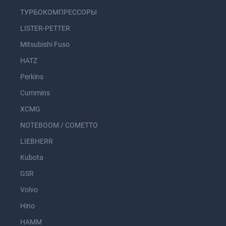
ТУРБОКОМПРЕССОРЫ
LISTER-PETTER
Mitsubishi Fuso
HATZ
Perkins
Cummins
XCMG
NOTEBOOM / COMETTO
LIEBHERR
Kubota
GSR
Volvo
Hino
HAMM