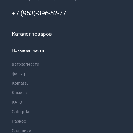
+7 (953)-396-52-77
Каталог товаров
Новые запчасти
автозапчасти
фильтры
Komatsu
Каминз
KATO
Caterpillar
Разное
Сальники