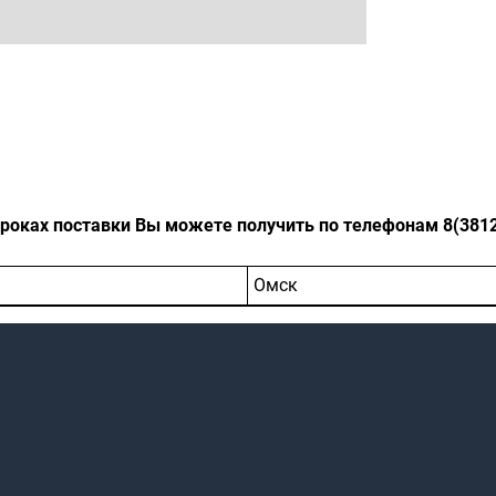
оках поставки Вы можете получить по телефонам 8(3812)-
Омск