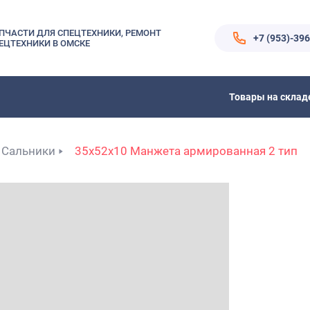
ПЧАСТИ ДЛЯ СПЕЦТЕХНИКИ, РЕМОНТ
+7 (953)-39
ЕЦТЕХНИКИ В ОМСКЕ
Товары на склад
Сальники
35x52x10 Манжета армированная 2 тип