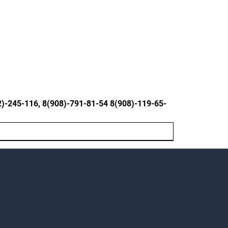
245-116, 8(908)-791-81-54 8(908)-119-65-