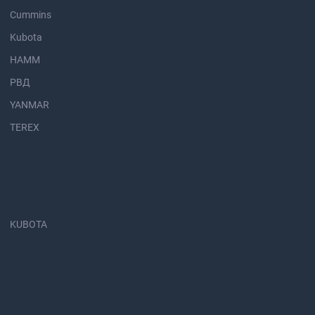
Cummins
Kubota
HAMM
РВД
YANMAR
TEREX
KUBOTA