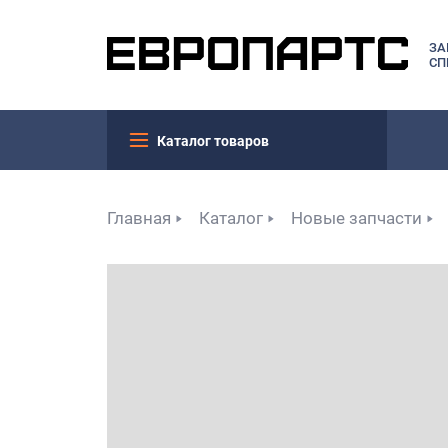
ЗА
СП
Каталог товаров
Главная
Каталог
Новые запчасти