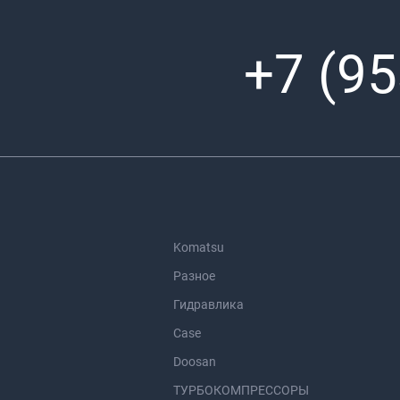
+7 (95
Komatsu
Разное
Гидравлика
Case
Doosan
ТУРБОКОМПРЕССОРЫ