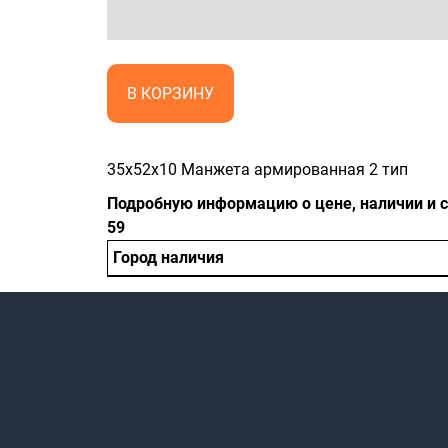
В КОРЗИНУ
35x52x10 Манжета армированная 2 тип
Подробную информацию о цене, наличии и ср
59
Город наличия