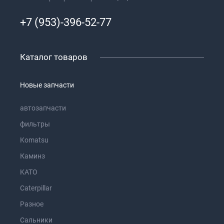
+7 (953)-396-52-77
Каталог товаров
Новые запчасти
автозапчасти
фильтры
Komatsu
Каминз
KATO
Caterpillar
Разное
Сальники