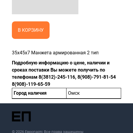
В КОРЗИНУ
35x45x7 Манжета армированная 2 тип
Подробную информацию о цене, наличии и
сроках поставки Вы можете получить по
телефонам 8(3812)-245-116, 8(908)-791-81-54
8(908)-119-65-59
Город наличия
Омск
© 2026 Европартс Все права защищены