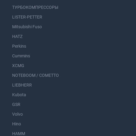
ТУРБОКОМПРЕССОРЫ
LISTER-PETTER
Mitsubishi Fuso
HATZ
Perkins
Cummins
XCMG
NOTEBOOM / COMETTO
LIEBHERR
Kubota
GSR
Volvo
Hino
HAMM