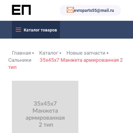
evroparts55@mail.ru
Каталог товаров
Главная
Каталог
Новые запчасти
Сальники
35x45x7 Манжета армированная 2
тип