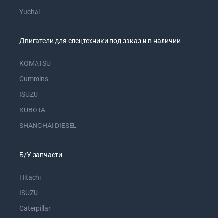
Yuchai
Двигатели для спецтехники под заказ и в наличии
KOMATSU
Cummins
ISUZU
KUBOTA
SHANGHAI DIESEL
Б/У запчасти
Hitachi
ISUZU
Caterpillar