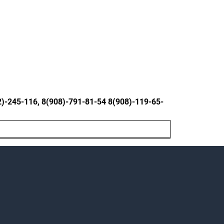
245-116, 8(908)-791-81-54 8(908)-119-65-