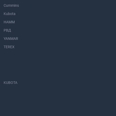
Cummins
Kubota
HAMM
РВД
YANMAR
TEREX
KUBOTA