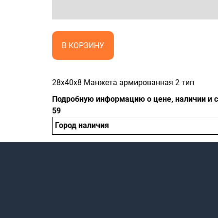
В КОРЗИНУ
28x40x8 Манжета армированная 2 тип
Подробную информацию о цене, наличии и ср
59
Город наличия