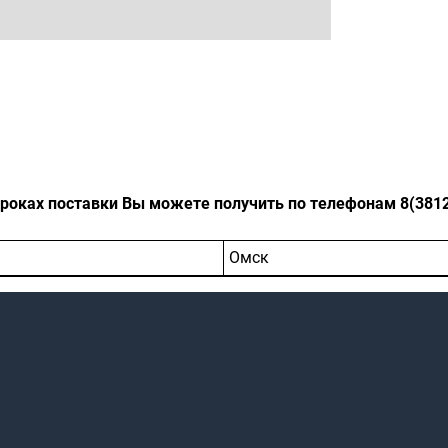
оках поставки Вы можете получить по телефонам 8(3812)-
Омск