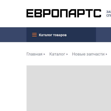
ЗА
СП
Каталог товаров
Главная
Каталог
Новые запчасти