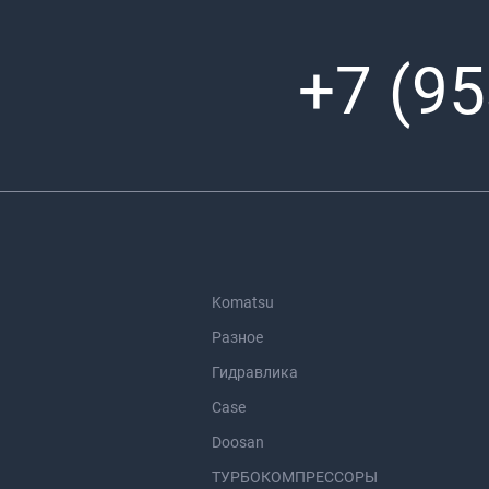
+7 (95
Komatsu
Разное
Гидравлика
Case
Doosan
ТУРБОКОМПРЕССОРЫ