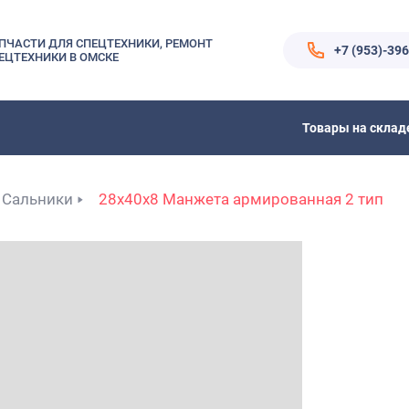
ПЧАСТИ ДЛЯ СПЕЦТЕХНИКИ, РЕМОНТ
+7 (953)-39
ЕЦТЕХНИКИ В ОМСКЕ
Товары на склад
Сальники
28x40x8 Манжета армированная 2 тип