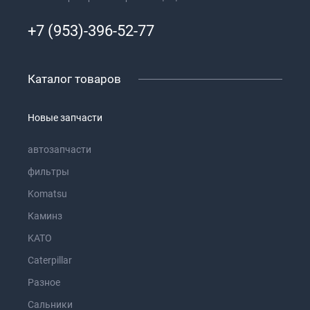
+7 (953)-396-52-77
Каталог товаров
Новые запчасти
автозапчасти
фильтры
Komatsu
Каминз
KATO
Caterpillar
Разное
Сальники