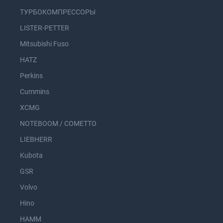
ТУРБОКОМПРЕССОРЫ
LISTER-PETTER
Mitsubishi Fuso
HATZ
Perkins
Cummins
XCMG
NOTEBOOM / COMETTO
LIEBHERR
Kubota
GSR
Volvo
Hino
HAMM