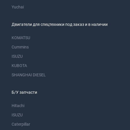
Yuchai
Двигатели для спецтехники под заказ и в наличии
KOMATSU
Cummins
ISUZU
KUBOTA
SHANGHAI DIESEL
Б/У запчасти
Hitachi
ISUZU
Caterpillar