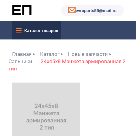
evroparts55@mail.ru
Каталог товаров
Главная
Каталог
Новые запчасти
Сальники
24x45x8 Манжета армированная 2
тип