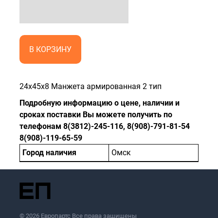
В КОРЗИНУ
24x45x8 Манжета армированная 2 тип
Подробную информацию о цене, наличии и
сроках поставки Вы можете получить по
телефонам 8(3812)-245-116, 8(908)-791-81-54
8(908)-119-65-59
Город наличия
Омск
© 2026 Европартс Все права защищены