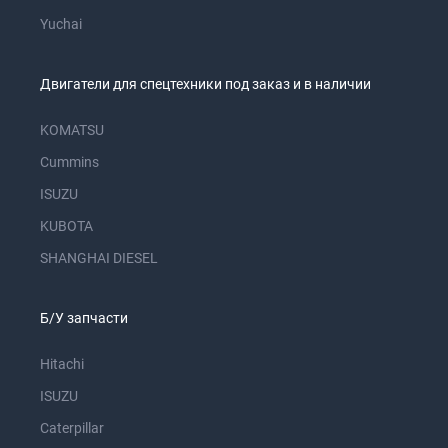
Yuchai
Двигатели для спецтехники под заказ и в наличии
KOMATSU
Cummins
ISUZU
KUBOTA
SHANGHAI DIESEL
Б/У запчасти
Hitachi
ISUZU
Caterpillar