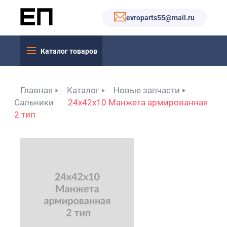
evroparts55@mail.ru
Каталог товаров
Главная
Каталог
Новые запчасти
Сальники
24x42x10 Манжета армированная
2 тип