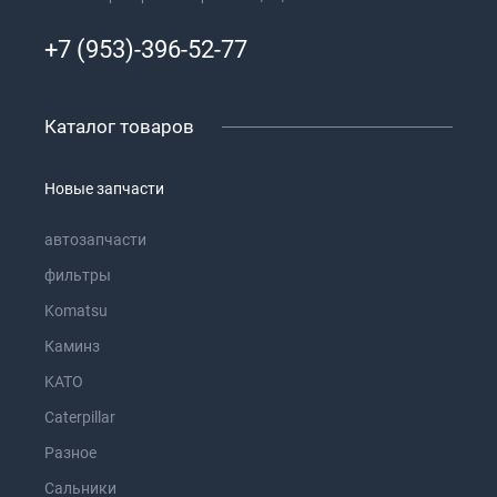
+7 (953)-396-52-77
Каталог товаров
Новые запчасти
автозапчасти
фильтры
Komatsu
Каминз
KATO
Caterpillar
Разное
Сальники