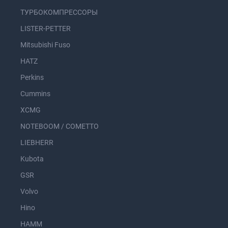
ТУРБОКОМПРЕССОРЫ
LISTER-PETTER
Mitsubishi Fuso
HATZ
Perkins
Cummins
XCMG
NOTEBOOM / COMETTO
LIEBHERR
Kubota
GSR
Volvo
Hino
HAMM