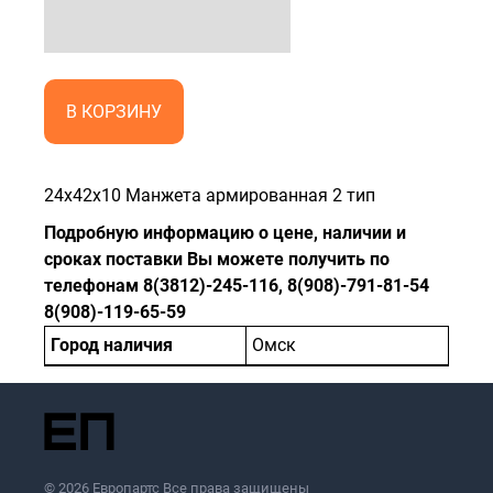
В КОРЗИНУ
24x42x10 Манжета армированная 2 тип
Подробную информацию о цене, наличии и
сроках поставки Вы можете получить по
телефонам 8(3812)-245-116, 8(908)-791-81-54
8(908)-119-65-59
Город наличия
Омск
© 2026 Европартс Все права защищены