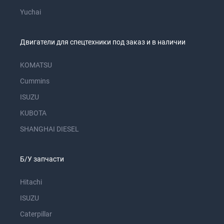
Yuchai
Двигатели для спецтехники под заказ и в наличии
KOMATSU
Cummins
ISUZU
KUBOTA
SHANGHAI DIESEL
Б/У запчасти
Hitachi
ISUZU
Caterpillar