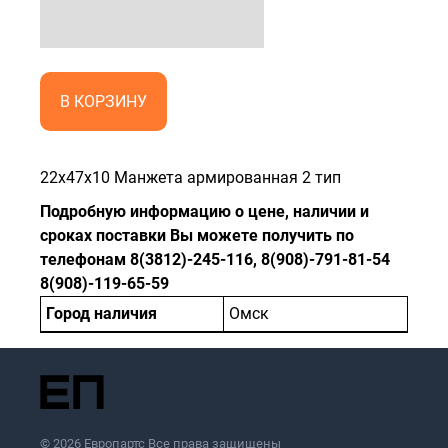
В КОРЗИНУ
22x47x10 Манжета армированная 2 тип
Подробную информацию о цене, наличии и
сроках поставки Вы можете получить по
телефонам 8(3812)-245-116, 8(908)-791-81-54
8(908)-119-65-59
Город наличия
Омск
© 2026 Европартс Все права защищены