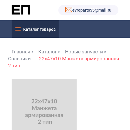
evroparts55@mail.ru
Каталог товаров
Главная
Каталог
Новые запчасти
Сальники
22x47x10 Манжета армированная
2 тип