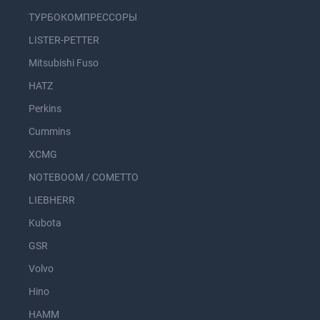
ТУРБОКОМПРЕССОРЫ
LISTER-PETTER
Mitsubishi Fuso
HATZ
Perkins
Cummins
XCMG
NOTEBOOM / COMETTO
LIEBHERR
Kubota
GSR
Volvo
Hino
HAMM