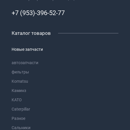
+7 (953)-396-52-77
Каталог товаров
Новые запчасти
автозапчасти
фильтры
Komatsu
Каминз
KATO
Caterpillar
Разное
Сальники