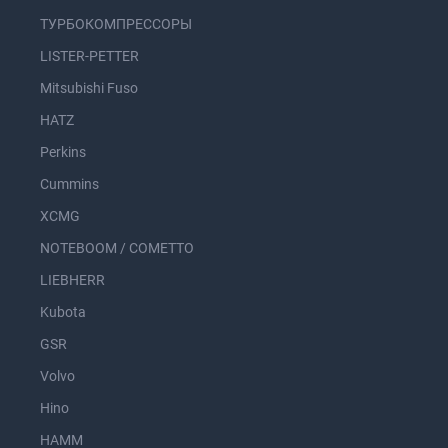
ТУРБОКОМПРЕССОРЫ
LISTER-PETTER
Mitsubishi Fuso
HATZ
Perkins
Cummins
XCMG
NOTEBOOM / COMETTO
LIEBHERR
Kubota
GSR
Volvo
Hino
HAMM