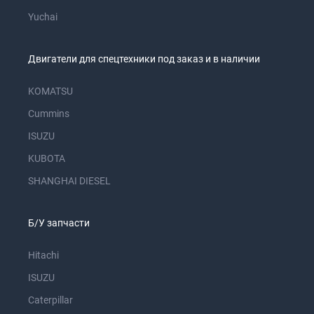
Yuchai
Двигатели для спецтехники под заказ и в наличии
KOMATSU
Cummins
ISUZU
KUBOTA
SHANGHAI DIESEL
Б/У запчасти
Hitachi
ISUZU
Caterpillar