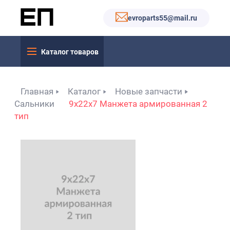
evroparts55@mail.ru
Каталог товаров
Главная
Каталог
Новые запчасти
Сальники
9x22x7 Манжета армированная 2
тип