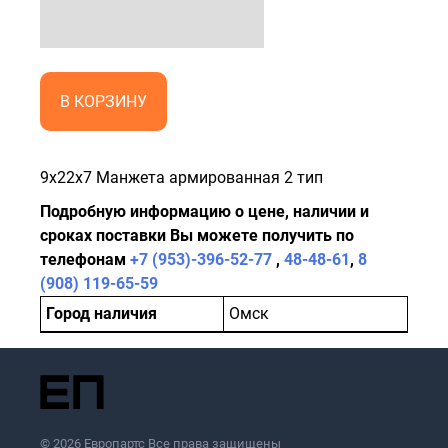
В КОРЗИНУ
9x22x7 Манжета армированная 2 тип
Подробную информацию о цене, наличии и
сроках поставки Вы можете получить по
телефонам
+7 (953)-396-52-77
,
48-48-61
,
8
(908) 119-65-59
Город наличия
Омск
© 2026 Европартс Все права защищены