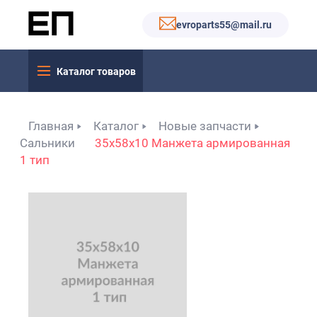
evroparts55@mail.ru
Каталог товаров
Главная
Каталог
Новые запчасти
Сальники
35x58x10 Манжета армированная
1 тип