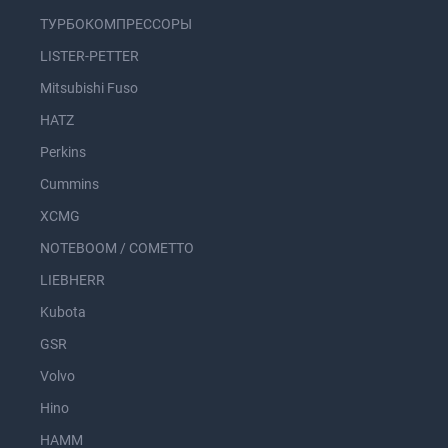
ТУРБОКОМПРЕССОРЫ
LISTER-PETTER
Mitsubishi Fuso
HATZ
Perkins
Cummins
XCMG
NOTEBOOM / COMETTO
LIEBHERR
Kubota
GSR
Volvo
Hino
HAMM