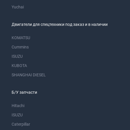
Yuchai
Двигатели для спецтехники под заказ и в наличии
KOMATSU
Cummins
ISUZU
KUBOTA
SHANGHAI DIESEL
Б/У запчасти
Hitachi
ISUZU
Caterpillar