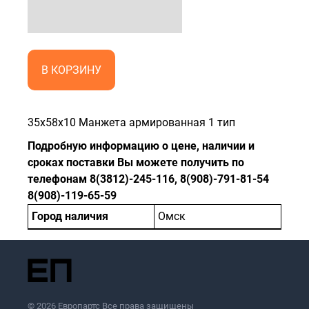
В КОРЗИНУ
35x58x10 Манжета армированная 1 тип
Подробную информацию о цене, наличии и
сроках поставки Вы можете получить по
телефонам 8(3812)-245-116, 8(908)-791-81-54
8(908)-119-65-59
Город наличия
Омск
© 2026 Европартс Все права защищены