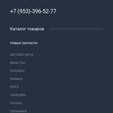
+7 (953)-396-52-77
Каталог товаров
Новые запчасти
автозапчасти
фильтры
Komatsu
Каминз
KATO
Caterpillar
Разное
Сальники