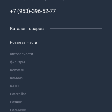
+7 (953)-396-52-77
Каталог товаров
Новые запчасти
автозапчасти
фильтры
Komatsu
Каминз
KATO
Caterpillar
Разное
Сальники