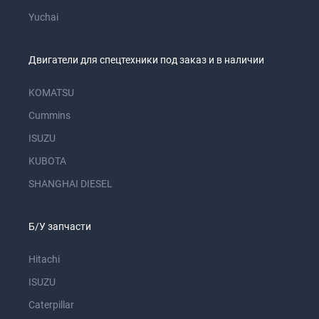
Yuchai
Двигатели для спецтехники под заказ и в наличии
KOMATSU
Cummins
ISUZU
KUBOTA
SHANGHAI DIESEL
Б/У запчасти
Hitachi
ISUZU
Caterpillar