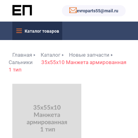
evroparts55@mail.ru
Каталог товаров
Главная
Каталог
Новые запчасти
Сальники
35x55x10 Манжета армированная
1 тип