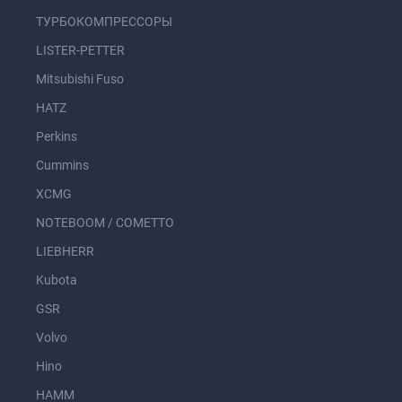
ТУРБОКОМПРЕССОРЫ
LISTER-PETTER
Mitsubishi Fuso
HATZ
Perkins
Cummins
XCMG
NOTEBOOM / COMETTO
LIEBHERR
Kubota
GSR
Volvo
Hino
HAMM