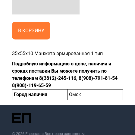
В КОРЗИНУ
35x55x10 Манжета армированная 1 тип
Подробную информацию о цене, наличии и
сроках поставки Вы можете получить по
телефонам 8(3812)-245-116, 8(908)-791-81-54
8(908)-119-65-59
Город наличия
Омск
© 2026 Европартс Все права защищены