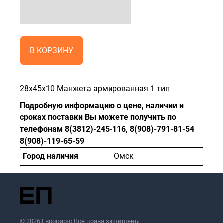
В КОРЗИНУ
28x45x10 Манжета армированная 1 тип
Подробную информацию о цене, наличии и
сроках поставки Вы можете получить по
телефонам 8(3812)-245-116, 8(908)-791-81-54
8(908)-119-65-59
Город наличия
Омск
© 2026 Европартс Все права защищены