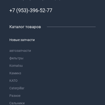
+7 (953)-396-52-77
Каталог товаров
Новые запчасти
автозапчасти
фильтры
Komatsu
Каминз
KATO
Caterpillar
Разное
Сальники