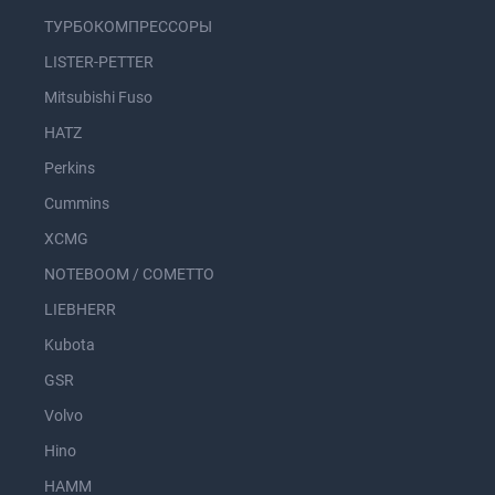
ТУРБОКОМПРЕССОРЫ
LISTER-PETTER
Mitsubishi Fuso
HATZ
Perkins
Cummins
XCMG
NOTEBOOM / COMETTO
LIEBHERR
Kubota
GSR
Volvo
Hino
HAMM