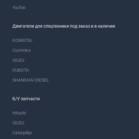
Yuchai
Двигатели для спецтехники под заказ и в наличии
KOMATSU
Cummins
ISUZU
KUBOTA
SHANGHAI DIESEL
Б/У запчасти
Hitachi
ISUZU
Caterpillar