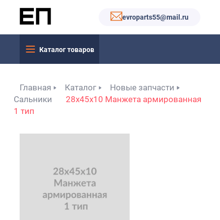
evroparts55@mail.ru
Каталог товаров
Главная
Каталог
Новые запчасти
Сальники
28x45x10 Манжета армированная
1 тип