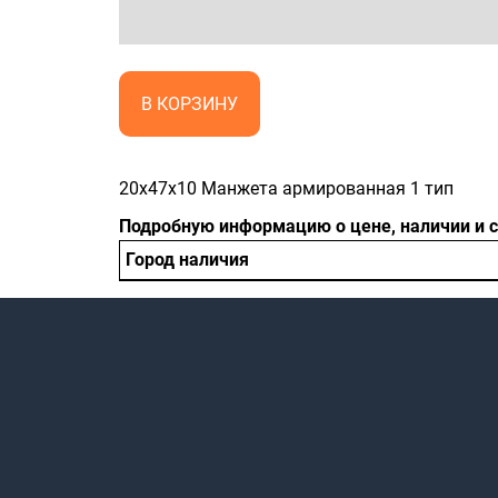
В КОРЗИНУ
20x47x10 Манжета армированная 1 тип
Подробную информацию о цене, наличии и 
Город наличия