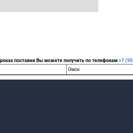
сроках поставки Вы можете получить по телефонам
+7 (95
Омск