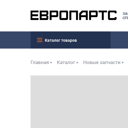
ЗА
СП
Каталог товаров
Главная
Каталог
Новые запчасти