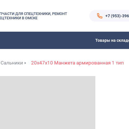
ПЧАСТИ ДЛЯ СПЕЦТЕХНИКИ, РЕМОНТ
+7 (953)-39
ЕЦТЕХНИКИ В ОМСКЕ
Товары на склад
Сальники
20x47x10 Манжета армированная 1 тип