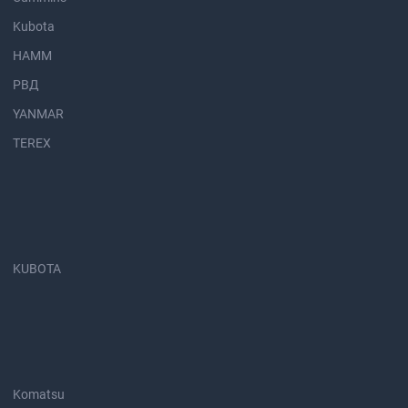
Kubota
HAMM
РВД
YANMAR
TEREX
KUBOTA
Komatsu