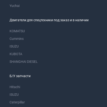
Yuchai
Двигатели для спецтехники под заказ и в наличии
KOMATSU
Cummins
ISUZU
KUBOTA
SHANGHAI DIESEL
Б/У запчасти
Hitachi
ISUZU
Caterpillar