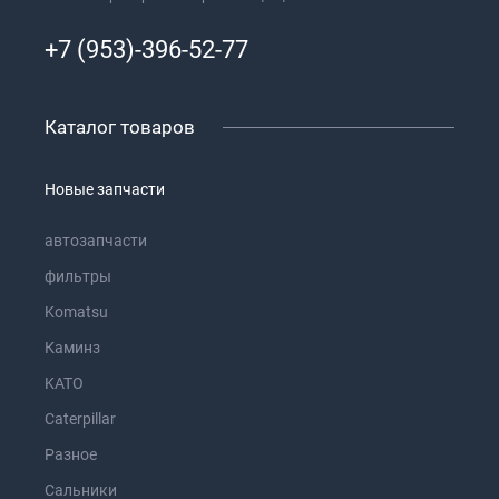
+7 (953)-396-52-77
Каталог товаров
Новые запчасти
автозапчасти
фильтры
Komatsu
Каминз
KATO
Caterpillar
Разное
Сальники