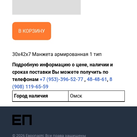
В КОРЗИНУ
30x42x7 Манжета армированная 1 тип
Подробную информацию о цене, наличии и
сроках поставки Вы можете получить по
телефонам
+7 (953)-396-52-77
,
48-48-61
,
8
(908) 119-65-59
Город наличия
Омск
© 2026 Европартс Все права защищены