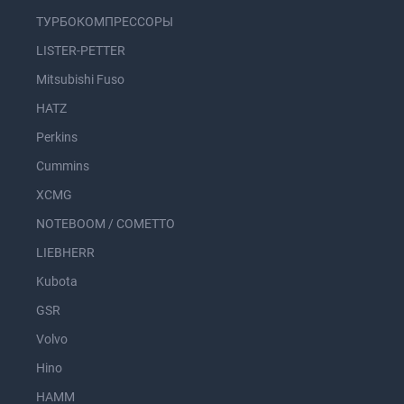
ТУРБОКОМПРЕССОРЫ
LISTER-PETTER
Mitsubishi Fuso
HATZ
Perkins
Cummins
XCMG
NOTEBOOM / COMETTO
LIEBHERR
Kubota
GSR
Volvo
Hino
HAMM