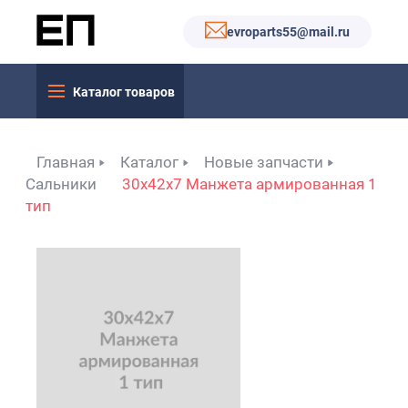
evroparts55@mail.ru
Каталог товаров
Главная
Каталог
Новые запчасти
Сальники
30x42x7 Манжета армированная 1
тип