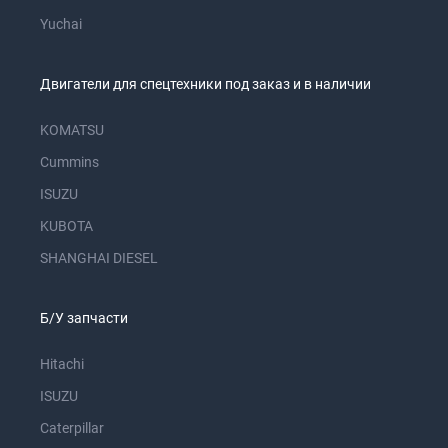
Yuchai
Двигатели для спецтехники под заказ и в наличии
KOMATSU
Cummins
ISUZU
KUBOTA
SHANGHAI DIESEL
Б/У запчасти
Hitachi
ISUZU
Caterpillar