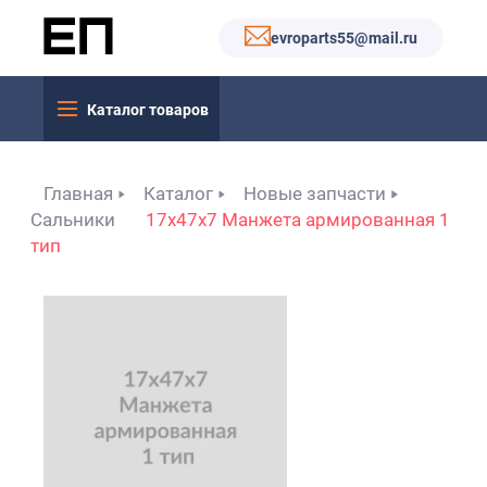
evroparts55@mail.ru
Каталог товаров
Главная
Каталог
Новые запчасти
Сальники
17x47x7 Манжета армированная 1
тип