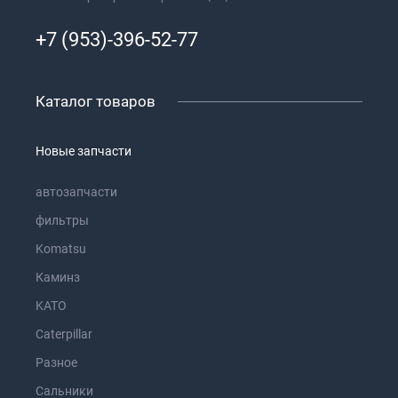
+7 (953)-396-52-77
Каталог товаров
Новые запчасти
автозапчасти
фильтры
Komatsu
Каминз
KATO
Caterpillar
Разное
Сальники