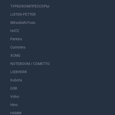
ТУРБОКОМПРЕССОРЫ
LISTER-PETTER
Mitsubishi Fuso
HATZ
Perkins
Cummins
XCMG
NOTEBOOM / COMETTO
LIEBHERR
Kubota
GSR
Volvo
Hino
HAMM