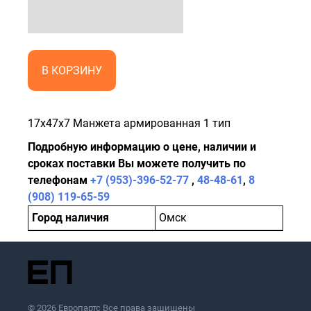
В КОРЗИНУ
17x47x7 Манжета армированная 1 тип
Подробную информацию о цене, наличии и
сроках поставки Вы можете получить по
телефонам
+7 (953)-396-52-77
,
48-48-61
,
8
(908) 119-65-59
Город наличия
Омск
© 2026 Европартс Все права защищены