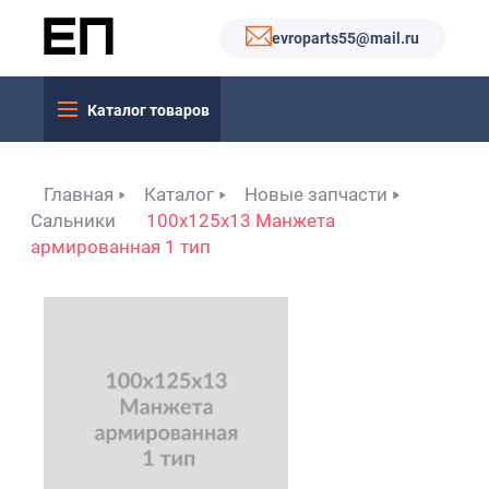
evroparts55@mail.ru
Каталог товаров
Главная
Каталог
Новые запчасти
Сальники
100x125x13 Манжета
армированная 1 тип