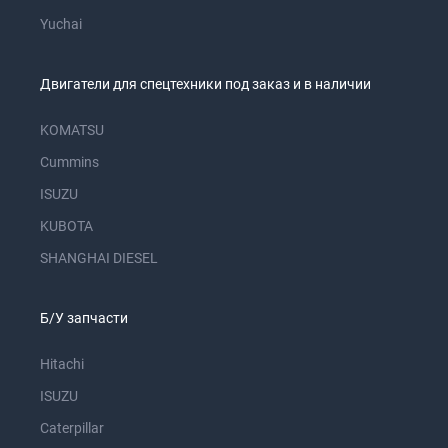
Yuchai
Двигатели для спецтехники под заказ и в наличии
KOMATSU
Cummins
ISUZU
KUBOTA
SHANGHAI DIESEL
Б/У запчасти
Hitachi
ISUZU
Caterpillar