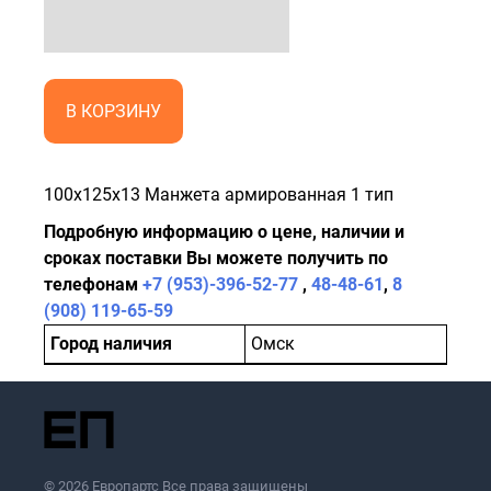
В КОРЗИНУ
100x125x13 Манжета армированная 1 тип
Подробную информацию о цене, наличии и
сроках поставки Вы можете получить по
телефонам
+7 (953)-396-52-77
,
48-48-61
,
8
(908) 119-65-59
Город наличия
Омск
© 2026 Европартс Все права защищены