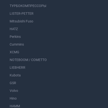
ТУРБОКОМПРЕССОРЫ
LISTER-PETTER
Mitsubishi Fuso
HATZ
Perkins
Cummins
XCMG
NOTEBOOM / COMETTO
LIEBHERR
Kubota
GSR
Volvo
Hino
HAMM