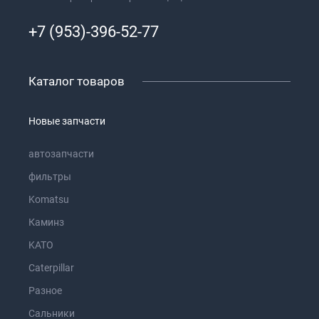
+7 (953)-396-52-77
Каталог товаров
Новые запчасти
автозапчасти
фильтры
Komatsu
Каминз
KATO
Caterpillar
Разное
Сальники