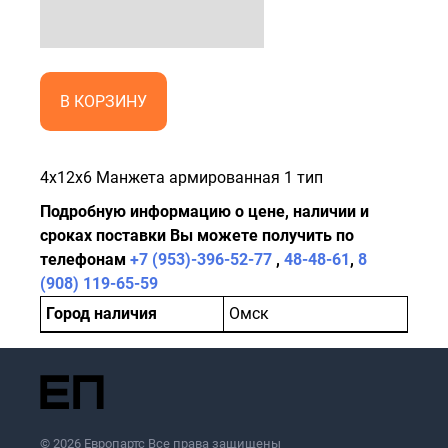
В КОРЗИНУ
4x12x6 Манжета армированная 1 тип
Подробную информацию о цене, наличии и
сроках поставки Вы можете получить по
телефонам
+7 (953)-396-52-77
,
48-48-61
,
8
(908) 119-65-59
Город наличия
Омск
© 2026 Европартс Все права защищены