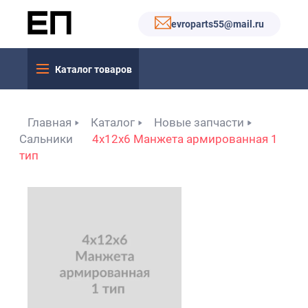
evroparts55@mail.ru
Каталог товаров
Главная
Каталог
Новые запчасти
Сальники
4x12x6 Манжета армированная 1
тип