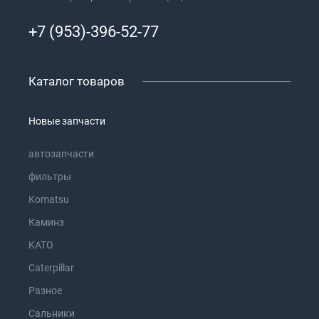
+7 (953)-396-52-77
Каталог товаров
Новые запчасти
автозапчасти
фильтры
Komatsu
Каминз
KATO
Caterpillar
Разное
Сальники