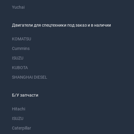
Yuchai
Двигатели для спецтехники под заказ и в наличии
KOMATSU
Cummins
ISUZU
KUBOTA
SHANGHAI DIESEL
Б/У запчасти
Hitachi
ISUZU
Caterpillar