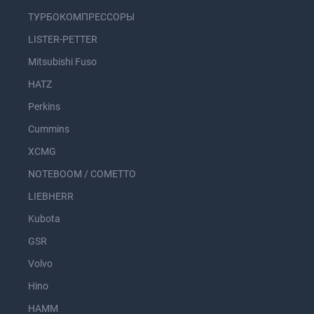
ТУРБОКОМПРЕССОРЫ
LISTER-PETTER
Mitsubishi Fuso
HATZ
Perkins
Cummins
XCMG
NOTEBOOM / COMETTO
LIEBHERR
Kubota
GSR
Volvo
Hino
HAMM