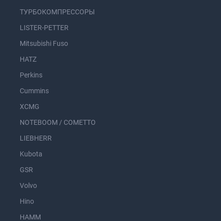
ТУРБОКОМПРЕССОРЫ
LISTER-PETTER
Mitsubishi Fuso
HATZ
Perkins
Cummins
XCMG
NOTEBOOM / COMETTO
LIEBHERR
Kubota
GSR
Volvo
Hino
HAMM