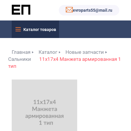
evroparts55@mail.ru
Каталог товаров
Главная
Каталог
Новые запчасти
Сальники
11x17x4 Манжета армированная 1
тип