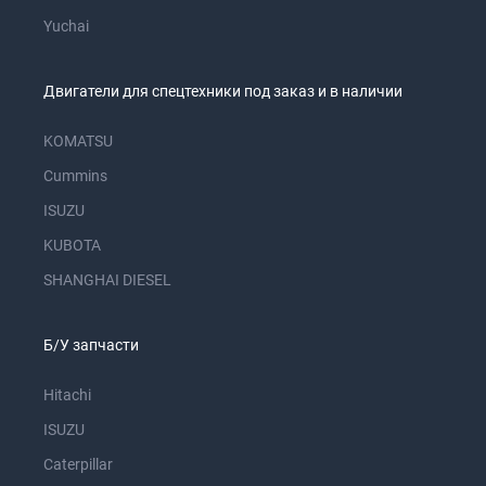
Yuchai
Двигатели для спецтехники под заказ и в наличии
KOMATSU
Cummins
ISUZU
KUBOTA
SHANGHAI DIESEL
Б/У запчасти
Hitachi
ISUZU
Caterpillar