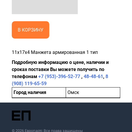
В КОРЗИНУ
11x17x4 Манжета армированная 1 тип
Подробную информацию о цене, наличии и
сроках поставки Вы можете получить по
телефонам
+7 (953)-396-52-77
,
48-48-61
,
8
(908) 119-65-59
Город наличия
Омск
© 2026 Европартс Все права защищены