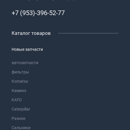
+7 (953)-396-52-77
Каталог товаров
Новые запчасти
автозапчасти
фильтры
Komatsu
Каминз
KATO
Caterpillar
Разное
Сальники