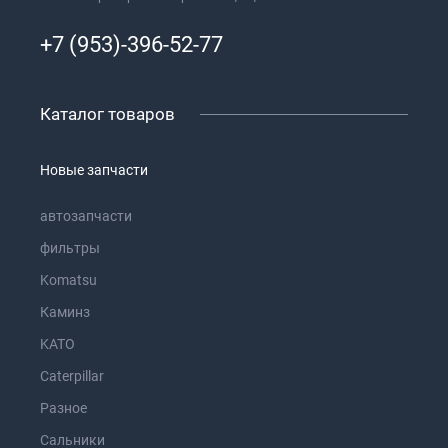
+7 (953)-396-52-77
Каталог товаров
Новые запчасти
автозапчасти
фильтры
Komatsu
Каминз
KATO
Caterpillar
Разное
Сальники