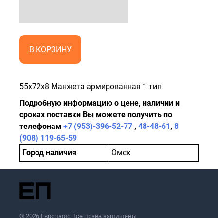
В КОРЗИНУ
55x72x8 Манжета армированная 1 тип
Подробную информацию о цене, наличии и
сроках поставки Вы можете получить по
телефонам
+7 (953)-396-52-77
,
48-48-61
,
8
(908) 119-65-59
Город наличия
Омск
© 2026 Европартс Все права защищены