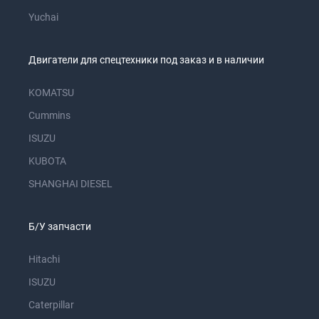
Yuchai
Двигатели для спецтехники под заказ и в наличии
KOMATSU
Cummins
ISUZU
KUBOTA
SHANGHAI DIESEL
Б/У запчасти
Hitachi
ISUZU
Caterpillar