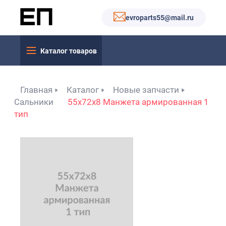
evroparts55@mail.ru
Каталог товаров
Главная
Каталог
Новые запчасти
Сальники
55x72x8 Манжета армированная 1
тип