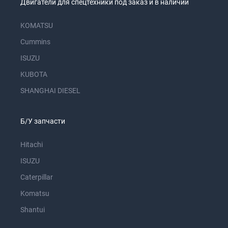
Двигатели для спецтехники под заказ и в наличии
KOMATSU
Cummins
ISUZU
KUBOTA
SHANGHAI DIESEL
Б/У запчасти
Hitachi
ISUZU
Caterpillar
Komatsu
Shantui