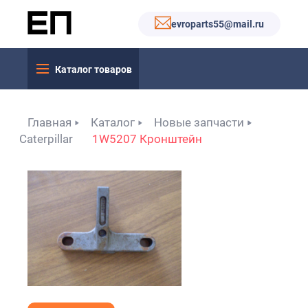
evroparts55@mail.ru
Каталог товаров
Главная
Каталог
Новые запчасти
Caterpillar
1W5207 Кронштейн