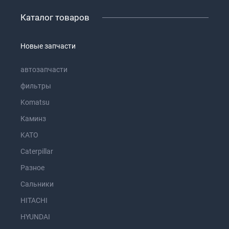
Каталог товаров
Новые запчасти
автозапчасти
фильтры
Komatsu
Каминз
KATO
Caterpillar
Разное
Сальники
HITACHI
HYUNDAI