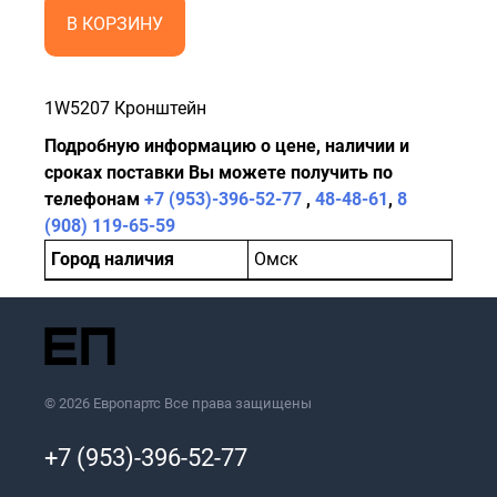
В КОРЗИНУ
1W5207 Кронштейн
Подробную информацию о цене, наличии и
сроках поставки Вы можете получить по
телефонам
+7 (953)-396-52-77
,
48-48-61
,
8
(908) 119-65-59
Город наличия
Омск
© 2026 Европартс Все права защищены
+7 (953)-396-52-77