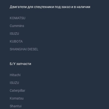
Двигатели для спецтехники под заказ и в наличии
KOMATSU
Cummins
ISUZU
KUBOTA
SHANGHAI DIESEL
Б/У запчасти
Hitachi
ISUZU
Caterpillar
Komatsu
Shantui