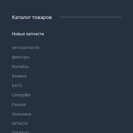
Каталог товаров
Новые запчасти
автозапчасти
фильтры
Komatsu
Каминз
KATO
Caterpillar
Разное
Сальники
HITACHI
HYUNDAI