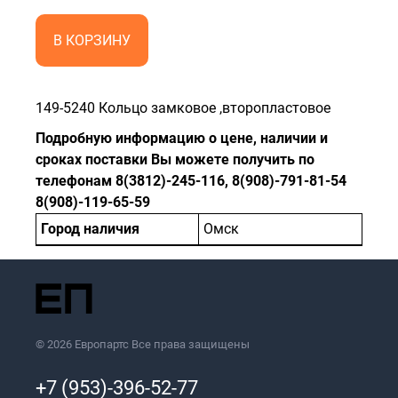
В КОРЗИНУ
149-5240 Кольцо замковое ,второпластовое
Подробную информацию о цене, наличии и
сроках поставки Вы можете получить по
телефонам 8(3812)-245-116, 8(908)-791-81-54
8(908)-119-65-59
Город наличия
Омск
© 2026 Европартс Все права защищены
+7 (953)-396-52-77